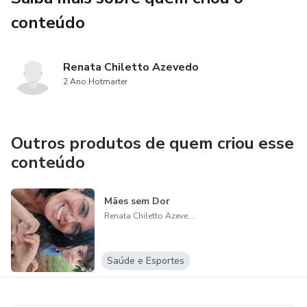
conteúdo
Renata Chiletto Azevedo
2 Ano Hotmarter
Outros produtos de quem criou esse
conteúdo
Mães sem Dor
Renata Chiletto Azevedo
Saúde e Esportes