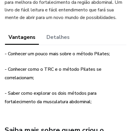
para melhora do fortalecimento da região abdominal. Um
livro de fácil leitura e fácil entendimento que fará sua
mente de abrir para um novo mundo de possibilidades.
Vantagens
Detalhes
- Conhecer um pouco mais sobre o método Pilates;
- Conhecer como o TRC e o método Pilates se
correlacionam;
- Saber como explorar os dois métodos para
fortalecimento da musculatura abdominal;
Saiba mais sobre quem criou o