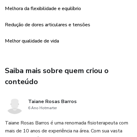
Melhora da flexibilidade e equilíbrio
Redução de dores articulares e tensões
Melhor qualidade de vida
Saiba mais sobre quem criou o
conteúdo
Taiane Rosas Barros
6 Ano Hotmarter
Taiane Rosas Barros é uma renomada fisioterapeuta com
mais de 10 anos de experiência na área. Com sua vasta