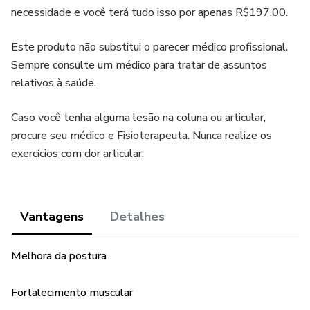
necessidade e você terá tudo isso por apenas R$197,00.
Este produto não substitui o parecer médico profissional.
Sempre consulte um médico para tratar de assuntos
relativos à saúde.
Caso você tenha alguma lesão na coluna ou articular,
procure seu médico e Fisioterapeuta. Nunca realize os
exercícios com dor articular.
Vantagens
Detalhes
Melhora da postura
Fortalecimento muscular