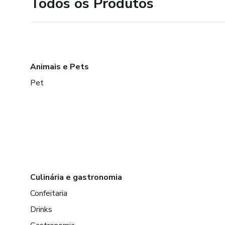
Todos os Produtos
Animais e Pets
Pet
Culinária e gastronomia
Confeitaria
Drinks