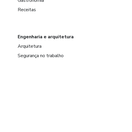
Gastronomia
Receitas
Engenharia e arquitetura
Arquitetura
Segurança no trabalho