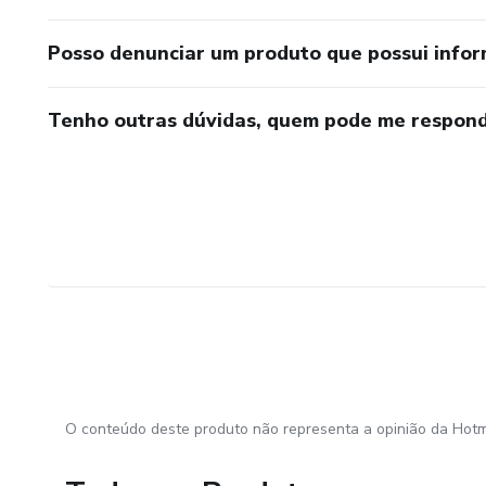
Posso denunciar um produto que possui info
Tenho outras dúvidas, quem pode me respond
O conteúdo deste produto não representa a opinião da Hotm