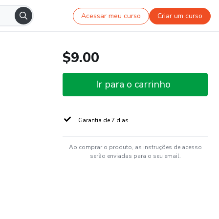
Acessar meu curso
Criar um curso
$9.00
Ir para o carrinho
Garantia de 7 dias
Ao comprar o produto, as instruções de acesso
serão enviadas para o seu email.