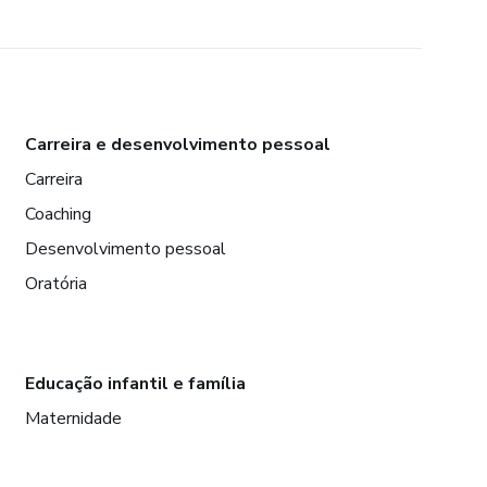
Carreira e desenvolvimento pessoal
Carreira
Coaching
Desenvolvimento pessoal
Oratória
Educação infantil e família
Maternidade