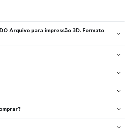
 Arquivo para impressão 3D. Formato
comprar?