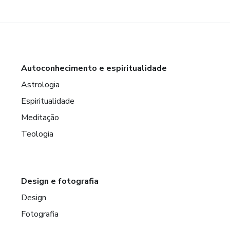
Autoconhecimento e espiritualidade
Astrologia
Espiritualidade
Meditação
Teologia
Design e fotografia
Design
Fotografia