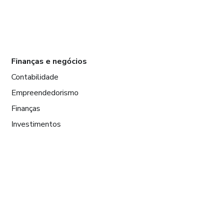
Finanças e negócios
Contabilidade
Empreendedorismo
Finanças
Investimentos