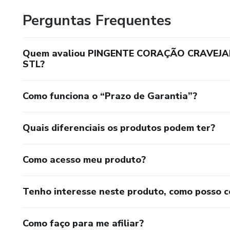
Perguntas Frequentes
Quem avaliou PINGENTE CORAÇÃO CRAVEJADO
STL?
Como funciona o “Prazo de Garantia”?
Quais diferenciais os produtos podem ter?
Como acesso meu produto?
Tenho interesse neste produto, como posso 
Como faço para me afiliar?