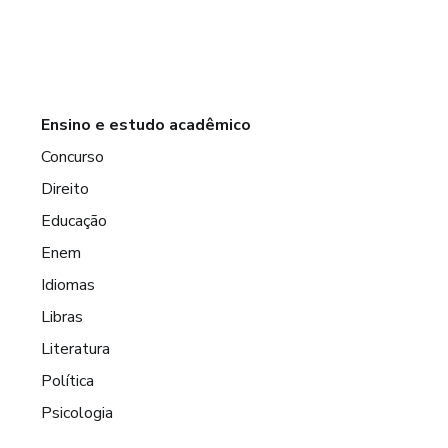
Ensino e estudo acadêmico
Concurso
Direito
Educação
Enem
Idiomas
Libras
Literatura
Política
Psicologia