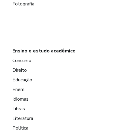
Fotografia
Ensino e estudo acadêmico
Concurso
Direito
Educação
Enem
Idiomas
Libras
Literatura
Política