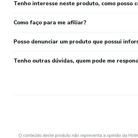
Tenho interesse neste produto, como posso 
Como faço para me afiliar?
Posso denunciar um produto que possui info
Tenho outras dúvidas, quem pode me respond
O conteúdo deste produto não representa a opinião da Hotm