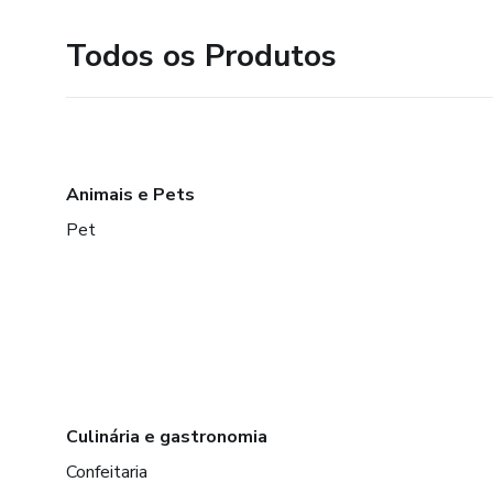
Todos os Produtos
Animais e Pets
Pet
Culinária e gastronomia
Confeitaria