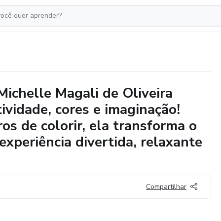
ichelle Magali de Oliveira
ividade, cores e imaginação!
os de colorir, ela transforma o
experiência divertida, relaxante
Compartilhar