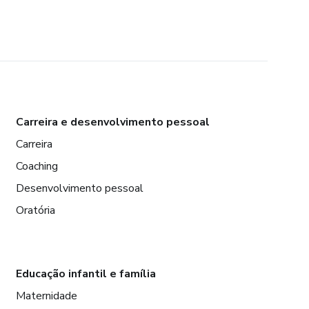
Carreira e desenvolvimento pessoal
Carreira
Coaching
Desenvolvimento pessoal
Oratória
Educação infantil e família
Maternidade