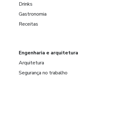
Drinks
Gastronomia
Receitas
Engenharia e arquitetura
Arquitetura
Segurança no trabalho