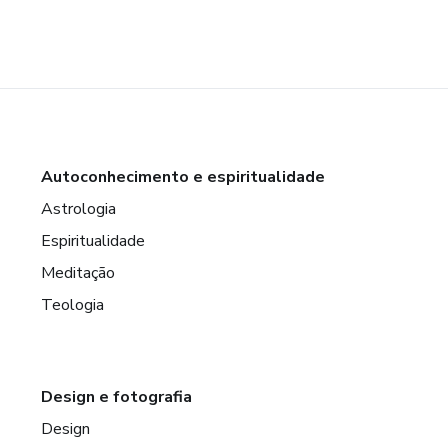
Autoconhecimento e espiritualidade
Astrologia
Espiritualidade
Meditação
Teologia
Design e fotografia
Design