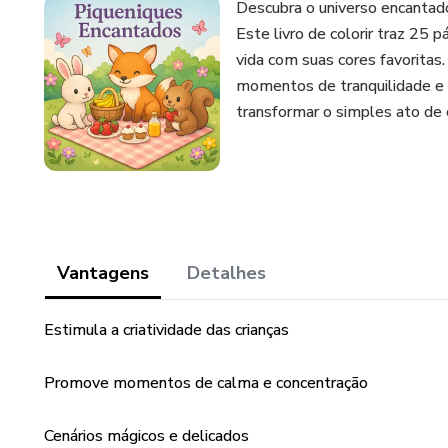
Descubra o universo encantad
Este livro de colorir traz 25 
vida com suas cores favoritas.
momentos de tranquilidade e 
transformar o simples ato de 
Vantagens
Detalhes
Estimula a criatividade das crianças
Promove momentos de calma e concentração
Cenários mágicos e delicados