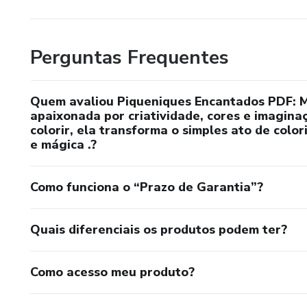
Perguntas Frequentes
Quem avaliou Piqueniques Encantados PDF: Mi
apaixonada por criatividade, cores e imagina
colorir, ela transforma o simples ato de colo
e mágica .?
Como funciona o “Prazo de Garantia”?
Quais diferenciais os produtos podem ter?
Como acesso meu produto?