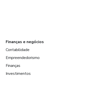
Finanças e negócios
Contabilidade
Empreendedorismo
Finanças
Investimentos