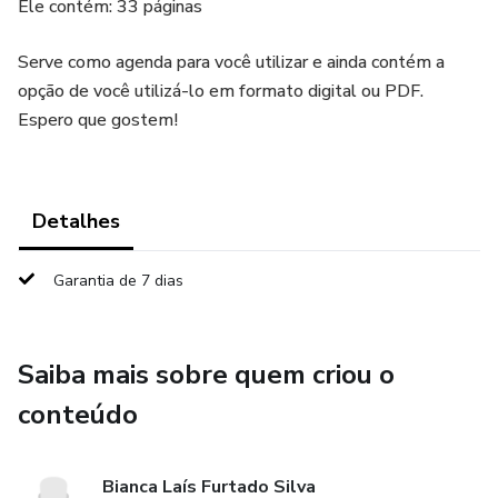
Ele contém: 33 páginas
Serve como agenda para você utilizar e ainda contém a
opção de você utilizá-lo em formato digital ou PDF.
Espero que gostem!
Detalhes
Garantia de 7 dias
Saiba mais sobre quem criou o
conteúdo
Bianca Laís Furtado Silva