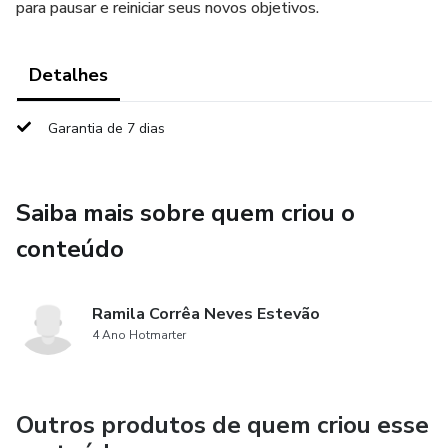
para pausar e reiniciar seus novos objetivos.
Detalhes
Garantia de 7 dias
Saiba mais sobre quem criou o
conteúdo
Ramila Corrêa Neves Estevão
4 Ano Hotmarter
Outros produtos de quem criou esse