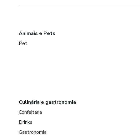
Animais e Pets
Pet
Culinária e gastronomia
Confeitaria
Drinks
Gastronomia