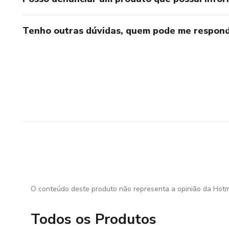
Tenho outras dúvidas, quem pode me respond
O conteúdo deste produto não representa a opinião da Hotm
Todos os Produtos