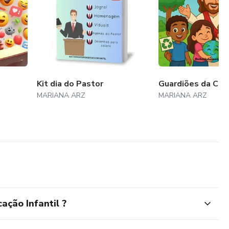
Kit dia do Pastor
Guardiões da Cri
MARIANA ARZ
MARIANA ARZ
ção Infantil ?