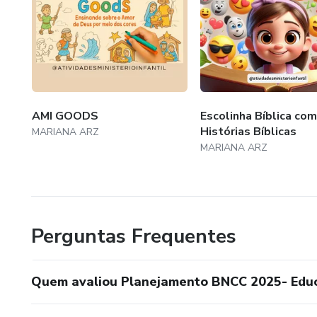
AMI GOODS
Escolinha Bíblica com
Histórias Bíblicas
MARIANA ARZ
MARIANA ARZ
Perguntas Frequentes
Quem avaliou Planejamento BNCC 2025- Educa