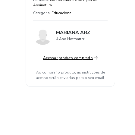
Assinatura
Categoria
:
Educacional
MARIANA ARZ
4 Ano Hotmarter
Acessar produto comprado
Ao comprar o produto, as instruções de
acesso serão enviadas para o seu email.