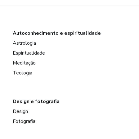
Autoconhecimento e espiritualidade
Astrologia
Espiritualidade
Meditação
Teologia
Design e fotografia
Design
Fotografia