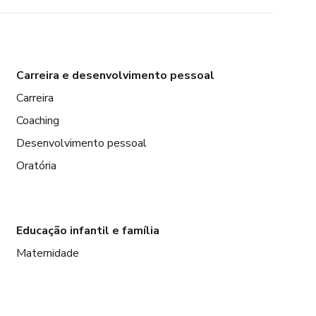
Carreira e desenvolvimento pessoal
Carreira
Coaching
Desenvolvimento pessoal
Oratória
Educação infantil e família
Maternidade