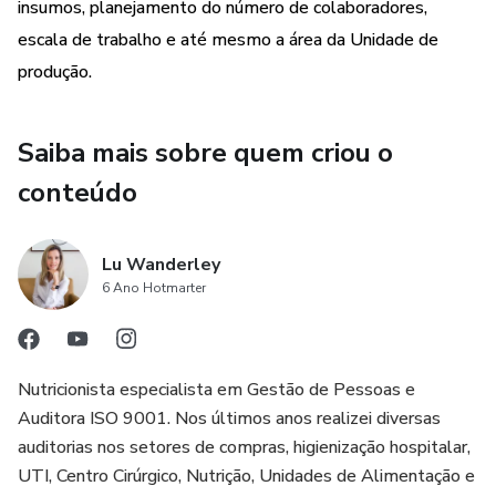
insumos, planejamento do número de colaboradores,
escala de trabalho e até mesmo a área da Unidade de
produção.
Saiba mais sobre quem criou o
conteúdo
Lu Wanderley
6 Ano Hotmarter
Nutricionista especialista em Gestão de Pessoas e
Auditora ISO 9001. Nos últimos anos realizei diversas
auditorias nos setores de compras, higienização hospitalar,
UTI, Centro Cirúrgico, Nutrição, Unidades de Alimentação e