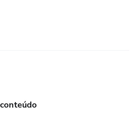
 conteúdo