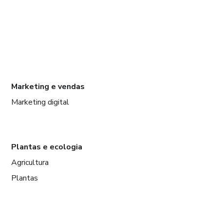
Marketing e vendas
Marketing digital
Plantas e ecologia
Agricultura
Plantas