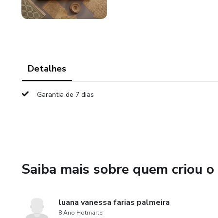
Detalhes
Garantia de 7 dias
Saiba mais sobre quem criou o
luana vanessa farias palmeira
8 Ano Hotmarter