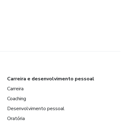
Carreira e desenvolvimento pessoal
Carreira
Coaching
Desenvolvimento pessoal
Oratória