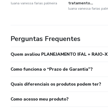
tratamento...
luana vanessa farias palmeira
luana vanessa farias pal
Perguntas Frequentes
Quem avaliou PLANEJAMENTO IFAL + RAIO-
Como funciona o “Prazo de Garantia”?
Quais diferenciais os produtos podem ter?
Como acesso meu produto?