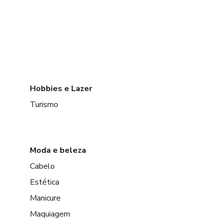
Hobbies e Lazer
Turismo
Moda e beleza
Cabelo
Estética
Manicure
Maquiagem