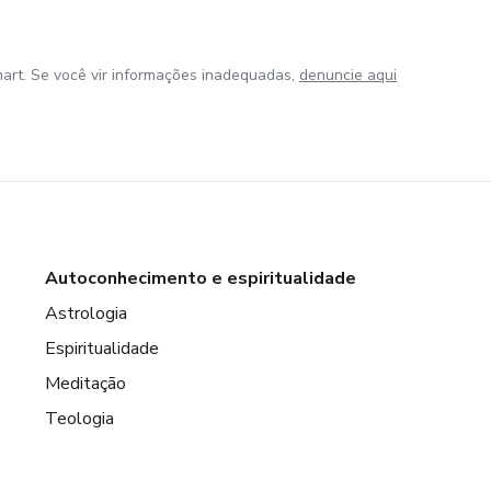
art. Se você vir informações inadequadas,
denuncie aqui
Autoconhecimento e espiritualidade
Astrologia
Espiritualidade
Meditação
Teologia