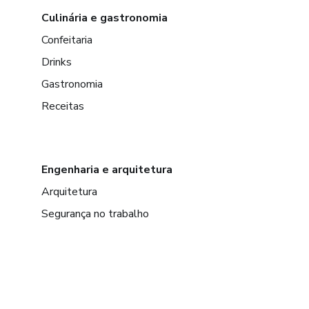
Culinária e gastronomia
Confeitaria
Drinks
Gastronomia
Receitas
Engenharia e arquitetura
Arquitetura
Segurança no trabalho