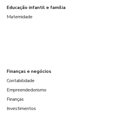
Educação infantil e família
Maternidade
Finanças e negócios
Contabilidade
Empreendedorismo
Finanças
Investimentos