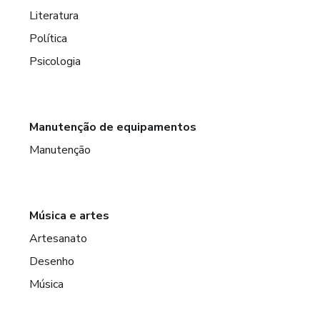
Literatura
Política
Psicologia
Manutenção de equipamentos
Manutenção
Música e artes
Artesanato
Desenho
Música