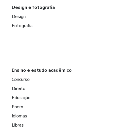
Design e fotografia
Design
Fotografia
Ensino e estudo acadêmico
Concurso
Direito
Educação
Enem
Idiomas
Libras