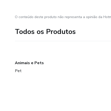
O conteúdo deste produto não representa a opinião da Hotm
Todos os Produtos
Animais e Pets
Pet