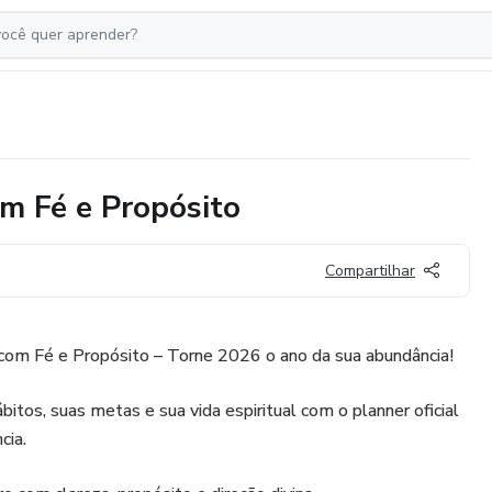
m Fé e Propósito
Compartilhar
om Fé e Propósito – Torne 2026 o ano da sua abundância!
bitos, suas metas e sua vida espiritual com o planner oficial
cia.