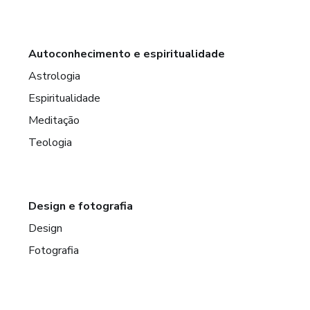
Autoconhecimento e espiritualidade
Astrologia
Espiritualidade
Meditação
Teologia
Design e fotografia
Design
Fotografia