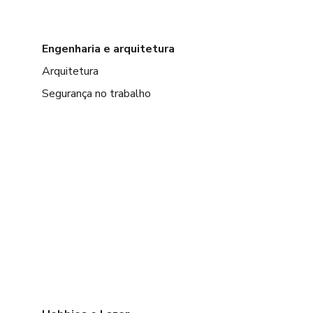
Engenharia e arquitetura
Arquitetura
Segurança no trabalho