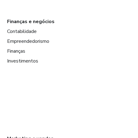
Finanças e negócios
Contabilidade
Empreendedorismo
Finanças
Investimentos