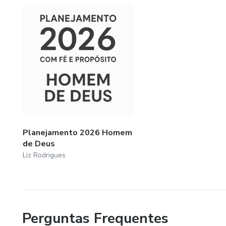
Planejamento 2026 Homem
de Deus
Liz Rodrigues
Perguntas Frequentes