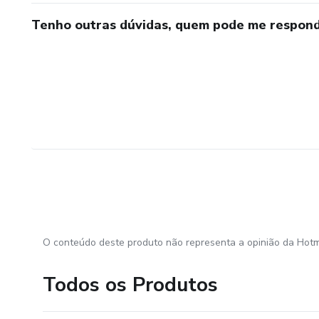
Tenho outras dúvidas, quem pode me respond
O conteúdo deste produto não representa a opinião da Hotm
Todos os Produtos