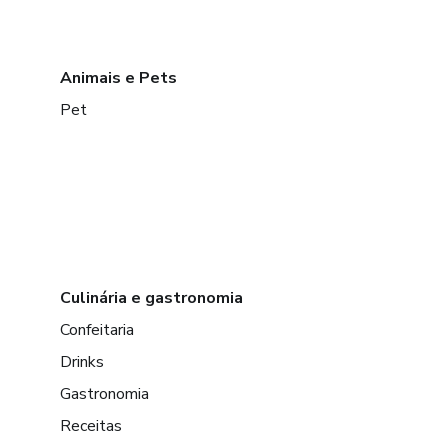
Animais e Pets
Pet
Culinária e gastronomia
Confeitaria
Drinks
Gastronomia
Receitas