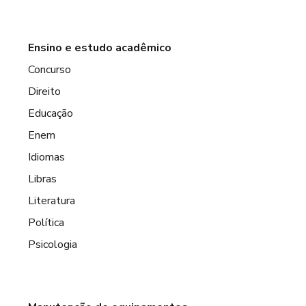
Ensino e estudo acadêmico
Concurso
Direito
Educação
Enem
Idiomas
Libras
Literatura
Política
Psicologia