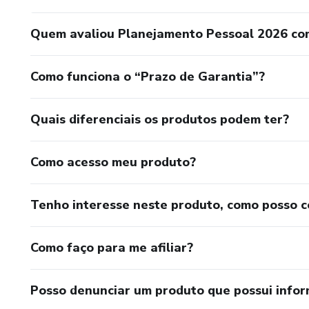
Quem avaliou Planejamento Pessoal 2026 com
Como funciona o “Prazo de Garantia”?
Quais diferenciais os produtos podem ter?
Como acesso meu produto?
Tenho interesse neste produto, como posso 
Como faço para me afiliar?
Posso denunciar um produto que possui info