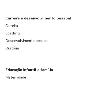
Carreira e desenvolvimento pessoal
Carreira
Coaching
Desenvolvimento pessoal
Oratória
Educação infantil e família
Maternidade