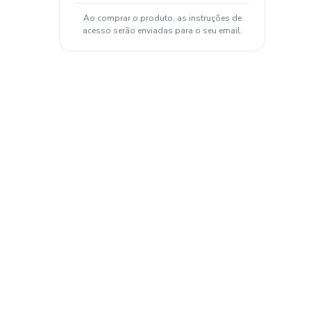
Ao comprar o produto, as instruções de
acesso serão enviadas para o seu email.