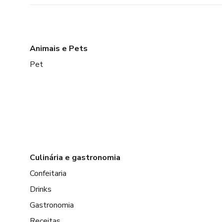
Animais e Pets
Pet
Culinária e gastronomia
Confeitaria
Drinks
Gastronomia
Receitas