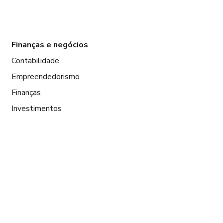
Finanças e negócios
Contabilidade
Empreendedorismo
Finanças
Investimentos