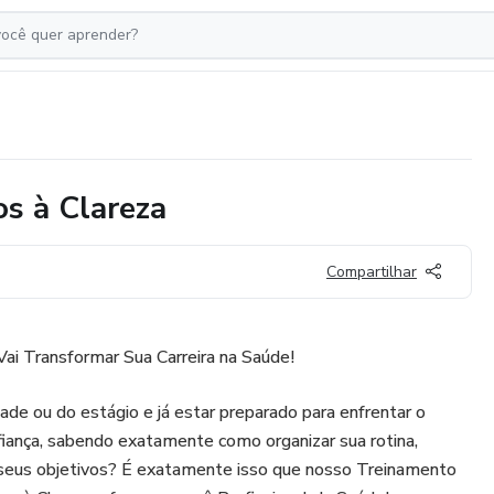
s à Clareza
Compartilhar
ai Transformar Sua Carreira na Saúde!
dade ou do estágio e já estar preparado para enfrentar o
iança, sabendo exatamente como organizar sua rotina,
r seus objetivos? É exatamente isso que nosso Treinamento