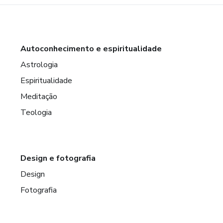
Autoconhecimento e espiritualidade
Astrologia
Espiritualidade
Meditação
Teologia
Design e fotografia
Design
Fotografia