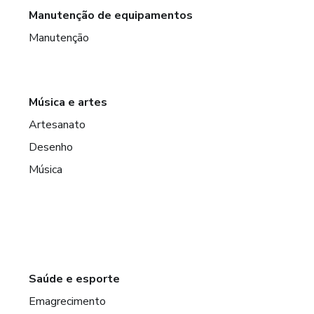
Manutenção de equipamentos
Manutenção
Música e artes
Artesanato
Desenho
Música
Saúde e esporte
Emagrecimento