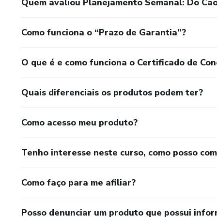
Quem avaliou Planejamento Semanal: Do Cao
Como funciona o “Prazo de Garantia”?
O que é e como funciona o Certificado de Con
Quais diferenciais os produtos podem ter?
Como acesso meu produto?
Tenho interesse neste curso, como posso co
Como faço para me afiliar?
Posso denunciar um produto que possui info