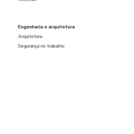
Engenharia e arquitetura
Arquitetura
Segurança no trabalho