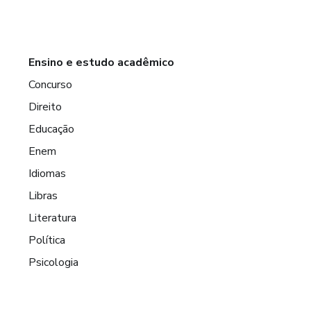
Ensino e estudo acadêmico
Concurso
Direito
Educação
Enem
Idiomas
Libras
Literatura
Política
Psicologia