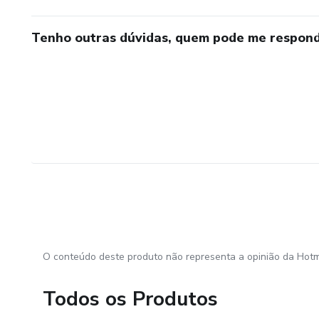
Tenho outras dúvidas, quem pode me respond
O conteúdo deste produto não representa a opinião da Hotm
Todos os Produtos