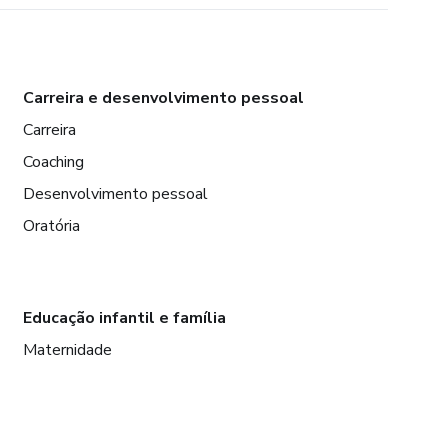
Carreira e desenvolvimento pessoal
Carreira
Coaching
Desenvolvimento pessoal
Oratória
Educação infantil e família
Maternidade