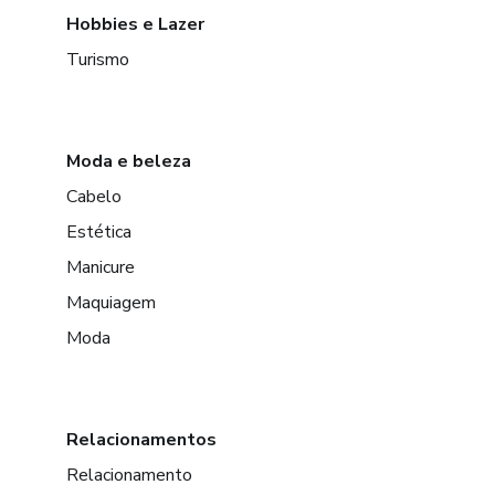
Hobbies e Lazer
Turismo
Moda e beleza
Cabelo
Estética
Manicure
Maquiagem
Moda
Relacionamentos
Relacionamento