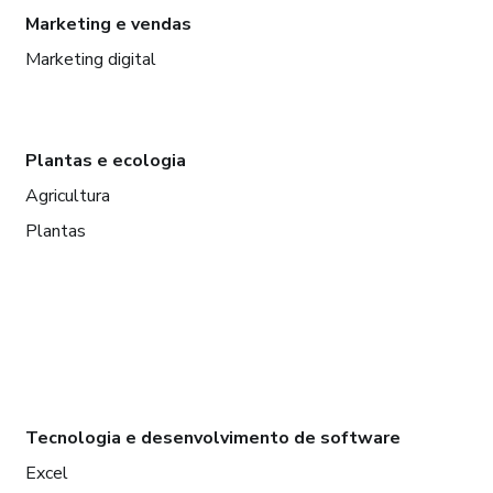
Marketing e vendas
Marketing digital
Plantas e ecologia
Agricultura
Plantas
Tecnologia e desenvolvimento de software
Excel