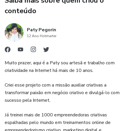
Saiba mais sobre quem criou o
conteúdo
Paty Pegorin
12 Ano Hotmarter
Muito prazer, aqui é a Paty sou artesã e trabalho com
criatividade na Internet há mais de 10 anos.
Criei esse projeto com a missão auxiliar criativas a
transformar paixão em negócio criativo e divulgá-lo com
sucesso pela Internet.
Já treinei mais de 1000 empreendedoras criativas
espalhadas pelo mundo em treinamentos online de
empreendedorismo criativo, marketing digital e