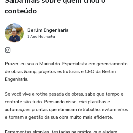
Saiba mais sobre quem criou o
conteúdo
Berlim Engenharia
1 Ano Hotmarter
Prazer, eu sou o Marinaldo. Especialista em gerenciamento
de obras &amp; projetos estruturais e CEO da Berlim
Engenharia.
Se você vive a rotina pesada de obras, sabe que tempo e
controle são tudo. Pensando nisso, criei planilhas e
automações prontas que eliminam retrabalho, evitam erros
e tornam a gestão da sua obra muito mais eficiente.
Ferramentas simples, testadas na prática, que ajudam