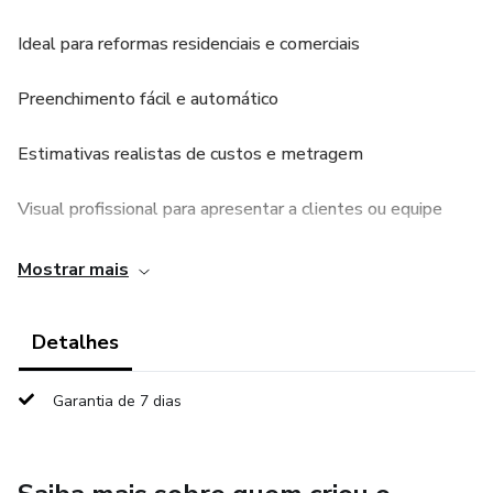
Ideal para reformas residenciais e comerciais
Preenchimento fácil e automático
Estimativas realistas de custos e metragem
Visual profissional para apresentar a clientes ou equipe
Mostrar mais
Detalhes
Garantia de 7 dias