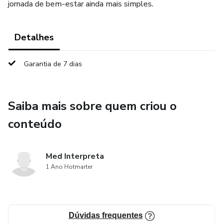
jornada de bem-estar ainda mais simples.
Detalhes
Garantia de 7 dias
Saiba mais sobre quem criou o
conteúdo
Med Interpreta
1 Ano Hotmarter
Dúvidas frequentes