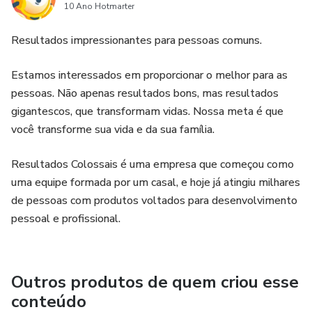
10 Ano Hotmarter
Resultados impressionantes para pessoas comuns.
Estamos interessados em proporcionar o melhor para as
pessoas. Não apenas resultados bons, mas resultados
gigantescos, que transformam vidas. Nossa meta é que
você transforme sua vida e da sua família.
Resultados Colossais é uma empresa que começou como
uma equipe formada por um casal, e hoje já atingiu milhares
de pessoas com produtos voltados para desenvolvimento
pessoal e profissional.
Outros produtos de quem criou esse
conteúdo