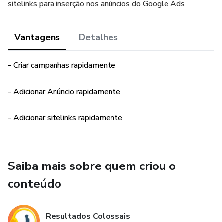
sitelinks para inserção nos anúncios do Google Ads
Vantagens
Detalhes
- Criar campanhas rapidamente
- Adicionar Anúncio rapidamente
- Adicionar sitelinks rapidamente
Saiba mais sobre quem criou o
conteúdo
Resultados Colossais