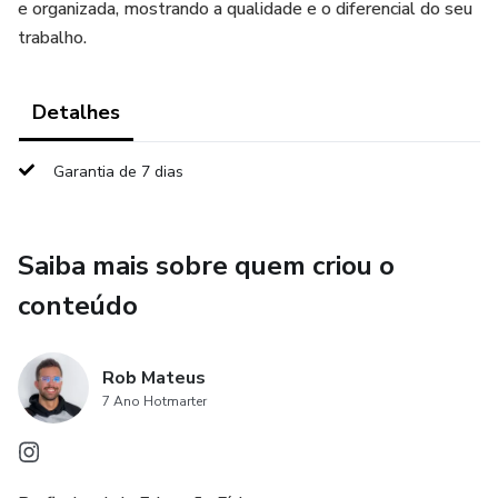
e organizada, mostrando a qualidade e o diferencial do seu
trabalho.
Detalhes
Garantia de 7 dias
Saiba mais sobre quem criou o
conteúdo
Rob Mateus
7 Ano Hotmarter