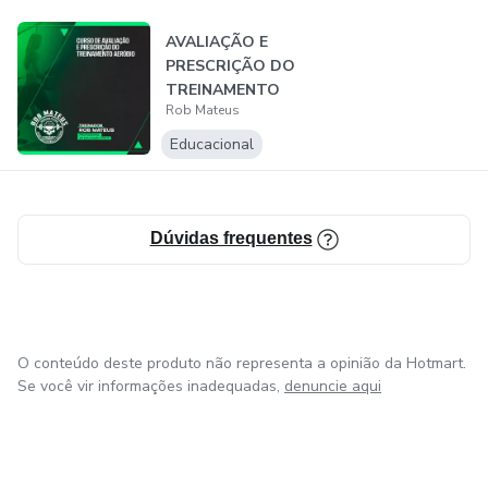
AVALIAÇÃO E
PRESCRIÇÃO DO
TREINAMENTO
Rob Mateus
AERÓBIO
Educacional
Dúvidas frequentes
O conteúdo deste produto não representa a opinião da Hotmart.
Se você vir informações inadequadas,
denuncie aqui