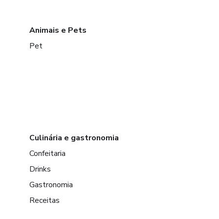
Animais e Pets
Pet
Culinária e gastronomia
Confeitaria
Drinks
Gastronomia
Receitas