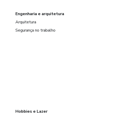
Engenharia e arquitetura
Arquitetura
Segurança no trabalho
Hobbies e Lazer