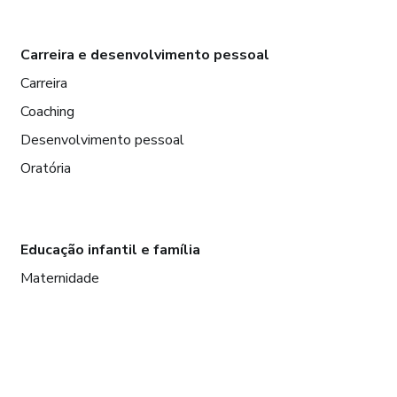
Carreira e desenvolvimento pessoal
Carreira
Coaching
Desenvolvimento pessoal
Oratória
Educação infantil e família
Maternidade