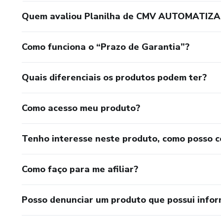
Quem avaliou Planilha de CMV AUTOMATIZAD
Como funciona o “Prazo de Garantia”?
Quais diferenciais os produtos podem ter?
Como acesso meu produto?
Tenho interesse neste produto, como posso 
Como faço para me afiliar?
Posso denunciar um produto que possui info