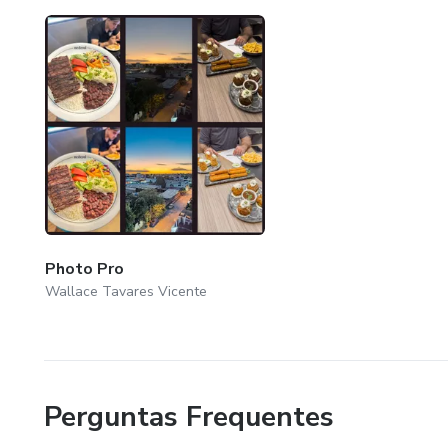
Photo Pro
Wallace Tavares Vicente
Perguntas Frequentes