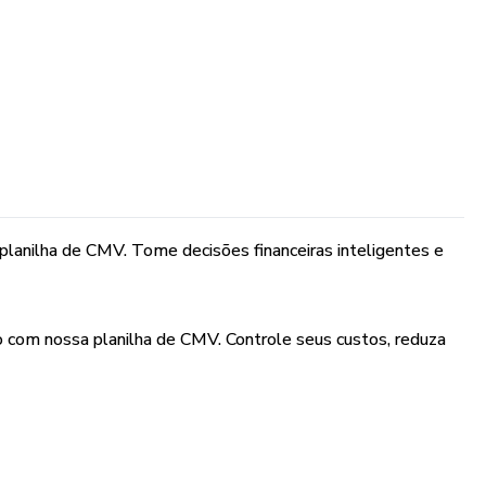
planilha de CMV. Tome decisões financeiras inteligentes e
o com nossa planilha de CMV. Controle seus custos, reduza