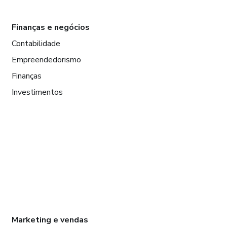
Finanças e negócios
Contabilidade
Empreendedorismo
Finanças
Investimentos
Marketing e vendas