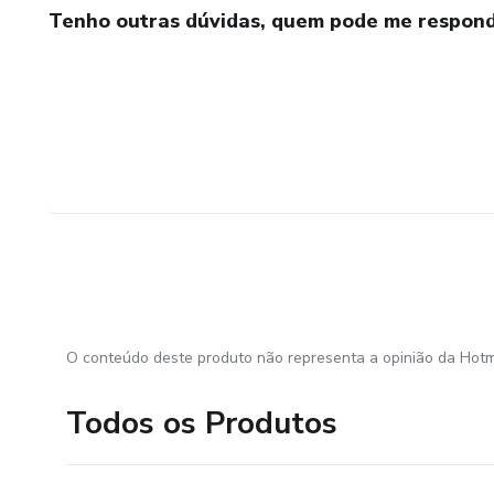
Tenho outras dúvidas, quem pode me respond
O conteúdo deste produto não representa a opinião da Hotm
Todos os Produtos