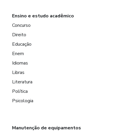
Ensino e estudo acadêmico
Concurso
Direito
Educação
Enem
Idiomas
Libras
Literatura
Política
Psicologia
Manutenção de equipamentos