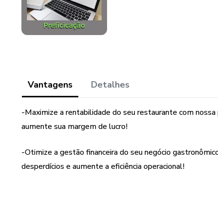
Vantagens
Detalhes
-Maximize a rentabilidade do seu restaurante com nossa 
aumente sua margem de lucro!
-Otimize a gestão financeira do seu negócio gastronômic
desperdícios e aumente a eficiência operacional!