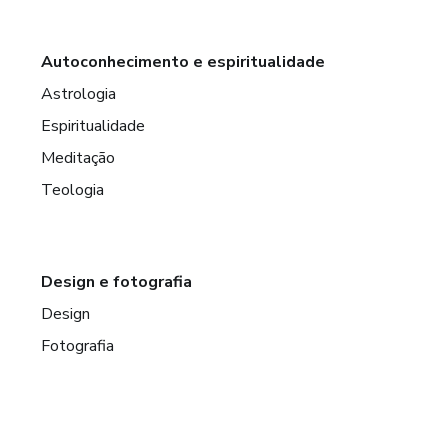
Autoconhecimento e espiritualidade
Astrologia
Espiritualidade
Meditação
Teologia
Design e fotografia
Design
Fotografia