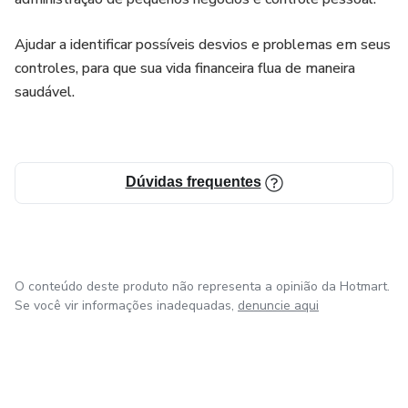
Ajudar a identificar possíveis desvios e problemas em seus
controles, para que sua vida financeira flua de maneira
saudável.
Dúvidas frequentes
O conteúdo deste produto não representa a opinião da Hotmart.
Se você vir informações inadequadas,
denuncie aqui