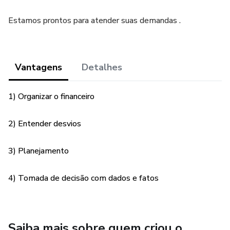
Estamos prontos para atender suas demandas .
Vantagens
Detalhes
1) Organizar o financeiro
2) Entender desvios
3) Planejamento
4) Tomada de decisão com dados e fatos
Saiba mais sobre quem criou o