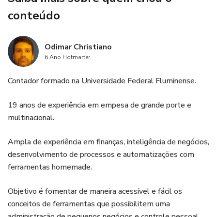
conteúdo
Odimar Christiano
6 Ano Hotmarter
Contador formado na Universidade Federal Fluminense.
19 anos de experiência em empesa de grande porte e
multinacional.
Ampla de experiência em finanças, inteligência de negócios,
desenvolvimento de processos e automatizações com
ferramentas homemade.
Objetivo é fomentar de maneira acessível e fácil os
conceitos de ferramentas que possibilitem uma
administração de pequenos negócios e controle pessoal.