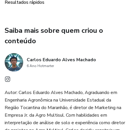
Resultados rápidos
Saiba mais sobre quem criou o
conteúdo
Carlos Eduardo Alves Machado
6 Ano Hotmarter
Autor: Carlos Eduardo Alves Machado, Agraduando em
Engenharia Agronômica na Universidade Estadual da
Região Tocantina do Maranhão, é diretor de Marketing na
Empresa Jr. da Agro Multisul. Com habilidades em
interpretação de análise de solo e experiência como diretor