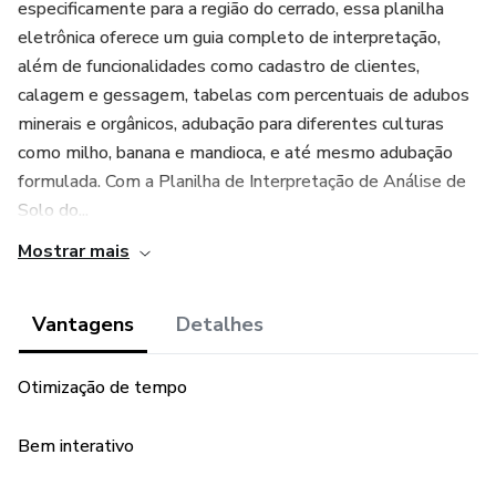
especificamente para a região do cerrado, essa planilha
eletrônica oferece um guia completo de interpretação,
além de funcionalidades como cadastro de clientes,
calagem e gessagem, tabelas com percentuais de adubos
minerais e orgânicos, adubação para diferentes culturas
como milho, banana e mandioca, e até mesmo adubação
formulada. Com a Planilha de Interpretação de Análise de
Solo do...
Mostrar mais
Vantagens
Detalhes
Otimização de tempo
Bem interativo