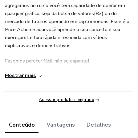
agregamos no curso você terá capacidade de operar em
qualquer gráfico, seja da bolsa de valores(B3) ou do
mercado de futuros operando em criptomoedas. Esse é o
Price Action e aqui você aprende o seu conceito e sua
execução. Leitura rápida e resumida com vídeos
explicativos e demonstrativos.
Fazemos parecer fácil, não se espante!
Mostrar mais
Acessar produto comprado
Conteúdo
Vantagens
Detalhes