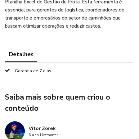
Planilha Excel de Gestão de Frota. Esta ferramenta é
essencial para gerentes de logística, coordenadores de
transporte e empresários do setor de caminhões que
buscam otimizar operações e reduzir custos.
Detalhes
Garantia de 7 dias
Saiba mais sobre quem criou o
conteúdo
Vitor Zorek
6 Ano Hotmarter