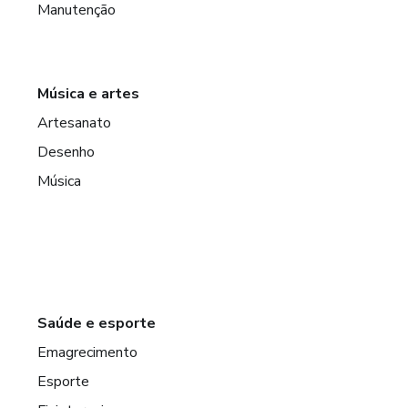
Manutenção
Música e artes
Artesanato
Desenho
Música
Saúde e esporte
Emagrecimento
Esporte