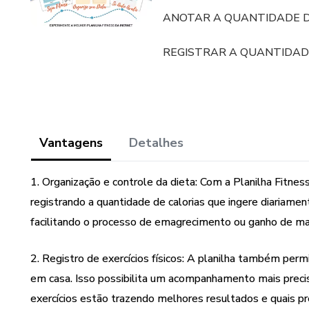
ANOTAR A QUANTIDADE DE
REGISTRAR A QUANTIDADE
Vantagens
Detalhes
1. Organização e controle da dieta: Com a Planilha Fitnes
registrando a quantidade de calorias que ingere diariamen
facilitando o processo de emagrecimento ou ganho de ma
2. Registro de exercícios físicos: A planilha também perm
em casa. Isso possibilita um acompanhamento mais preciso
exercícios estão trazendo melhores resultados e quais pr