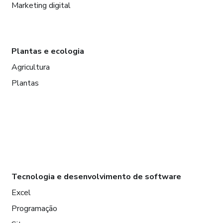
Marketing digital
Plantas e ecologia
Agricultura
Plantas
Tecnologia e desenvolvimento de software
Excel
Programação