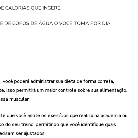
 CALORIAS QUE INGERE.
 DE COPOS DE ÁGUA Q VOCE TOMA POR DIA.
s, você poderá administrar sua dieta de forma correta,
te. Isso permitirá um maior controle sobre sua alimentação,
ssa muscular.
ite que você anote os exercícios que realiza na academia ou
 do seu treino, permitindo que você identifique quais
ecisam ser ajustados.