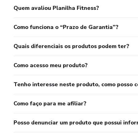
Quem avaliou Planilha Fitness?
Como funciona o “Prazo de Garantia”?
Quais diferenciais os produtos podem ter?
Como acesso meu produto?
Tenho interesse neste produto, como posso 
Como faço para me afiliar?
Posso denunciar um produto que possui info