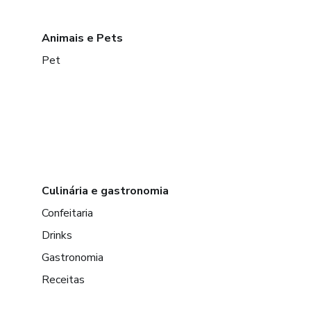
Animais e Pets
Pet
Culinária e gastronomia
Confeitaria
Drinks
Gastronomia
Receitas