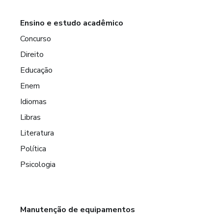
Ensino e estudo acadêmico
Concurso
Direito
Educação
Enem
Idiomas
Libras
Literatura
Política
Psicologia
Manutenção de equipamentos