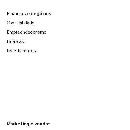
Finanças e negócios
Contabilidade
Empreendedorismo
Finanças
Investimentos
Marketing e vendas