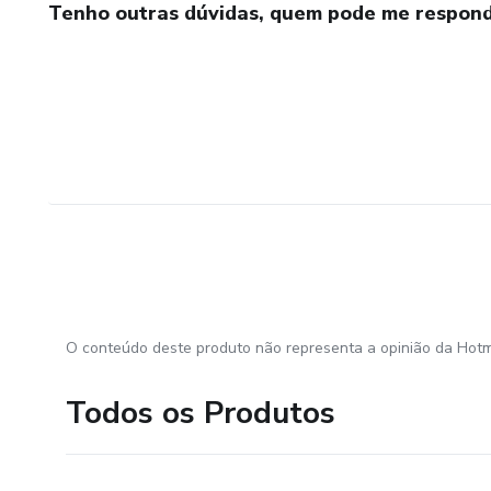
Tenho outras dúvidas, quem pode me respond
O conteúdo deste produto não representa a opinião da Hotm
Todos os Produtos