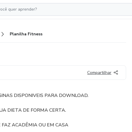
Planilha Fitness
Compartilhar
INAS DISPONIVEIS PARA DOWNLOAD.
UA DIETA DE FORMA CERTA.
E FAZ ACADÊMIA OU EM CASA