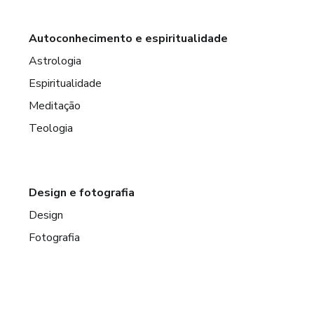
Autoconhecimento e espiritualidade
Astrologia
Espiritualidade
Meditação
Teologia
Design e fotografia
Design
Fotografia