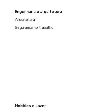
Engenharia e arquitetura
Arquitetura
Segurança no trabalho
Hobbies e Lazer