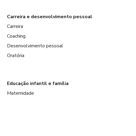
Carreira e desenvolvimento pessoal
Carreira
Coaching
Desenvolvimento pessoal
Oratória
Educação infantil e família
Maternidade