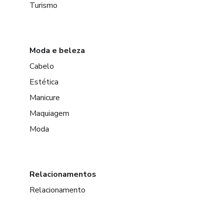
Turismo
Moda e beleza
Cabelo
Estética
Manicure
Maquiagem
Moda
Relacionamentos
Relacionamento