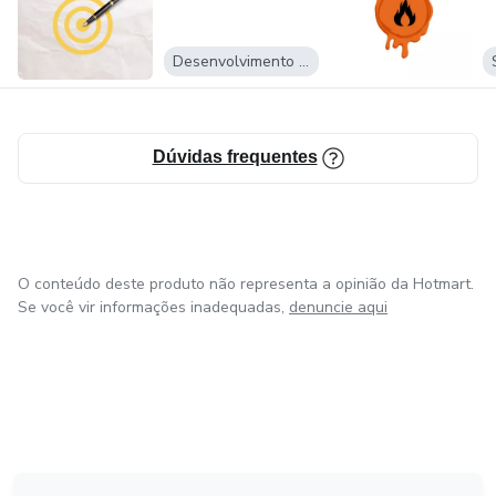
Desenvolvimento Pessoal
Dúvidas frequentes
O conteúdo deste produto não representa a opinião da Hotmart.
Se você vir informações inadequadas,
denuncie aqui
em Madrid