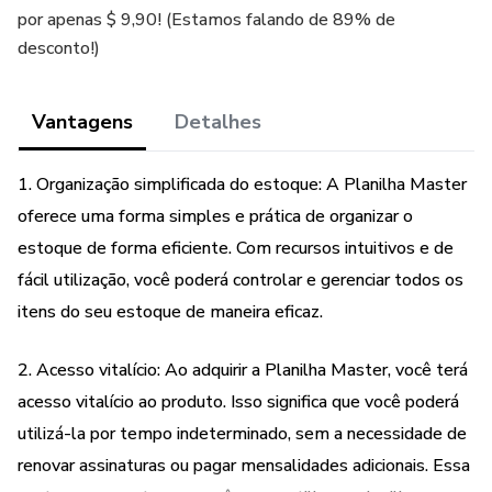
por apenas $ 9,90! (Estamos falando de 89% de
desconto!)
Vantagens
Detalhes
1. Organização simplificada do estoque: A Planilha Master
oferece uma forma simples e prática de organizar o
estoque de forma eficiente. Com recursos intuitivos e de
fácil utilização, você poderá controlar e gerenciar todos os
itens do seu estoque de maneira eficaz.
2. Acesso vitalício: Ao adquirir a Planilha Master, você terá
acesso vitalício ao produto. Isso significa que você poderá
utilizá-la por tempo indeterminado, sem a necessidade de
renovar assinaturas ou pagar mensalidades adicionais. Essa