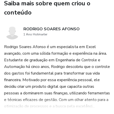
Saiba mais sobre quem criou o
conteúdo
RODRIGO SOARES AFONSO
1 Ano Hotmarter
Rodrigo Soares Afonso é um especialista em Excel
avançado, com uma sólida formação e experiência na área.
Estudante de graduação em Engenharia de Controle e
Automação há cinco anos, Rodrigo descobriu que o controle
dos gastos foi fundamental para transformar sua vida
financeira. Motivado por essa experiência pessoal, ele
decidiu criar um produto digital que capacita outras
pessoas a dominarem suas finanças, utilizando ferramentas
e técnicas eficazes de gestão. Com um olhar atento para a
otimização de processos e a busca pela excelênci...