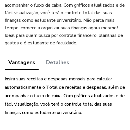
acompanhar o fluxo de caixa. Com gráficos atualizados e de
fácil visualização, você terá o controle total das suas
finanças como estudante universitário. Não perca mais
tempo, comece a organizar suas finanças agora mesmo!
Ideal para quem busca por controle financeiro, planilhas de
gastos e é estudante de faculdade.
Vantagens
Detalhes
Insira suas receitas e despesas mensais para calcular
automaticamente o Total de receitas e despesas, além de
acompanhar o fluxo de caixa. Com gráficos atualizados e de
fácil visualização, você terá o controle total das suas
finanças como estudante universitário.