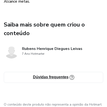
Alcance metas.
Saiba mais sobre quem criou o
conteúdo
Rubens Henrique Diegues Leivas
7 Ano Hotmarter
Dúvidas frequentes
O conteúdo deste produto não representa a opinião da Hotmart.