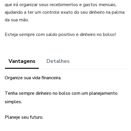
que irá organizar seus recebimentos e gastos mensais,
ajudando a ter um controle exato do seu dinheiro na palma
da sua mão.
Esteja sempre com saldo positivo e dinheiro no bolso!
Vantagens
Detalhes
Organize sua vida financeira.
Tenha sempre dinheiro no bolso com um planejamento
simples.
Planeje seu futuro.