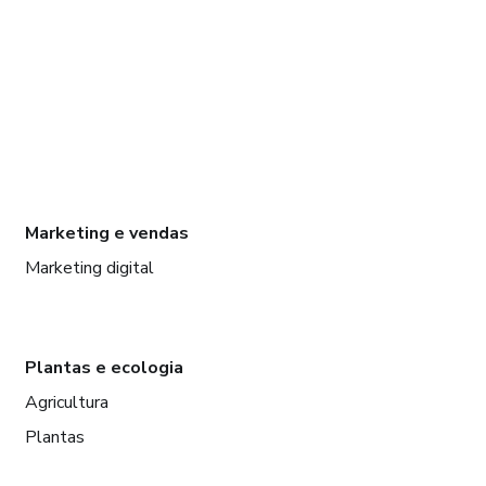
Marketing e vendas
Marketing digital
Plantas e ecologia
Agricultura
Plantas