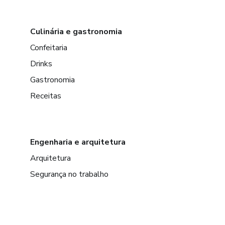
Culinária e gastronomia
Confeitaria
Drinks
Gastronomia
Receitas
Engenharia e arquitetura
Arquitetura
Segurança no trabalho