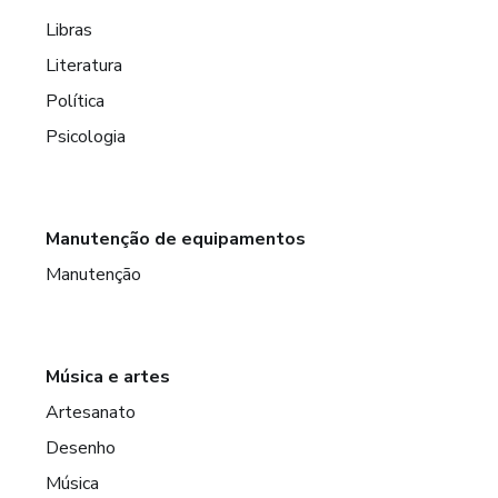
Libras
Literatura
Política
Psicologia
Manutenção de equipamentos
Manutenção
Música e artes
Artesanato
Desenho
Música