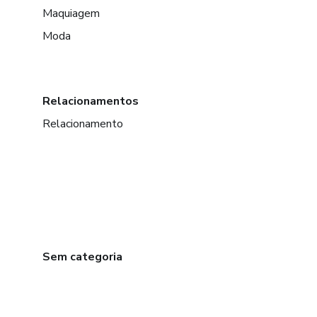
Maquiagem
Moda
Relacionamentos
Relacionamento
Sem categoria