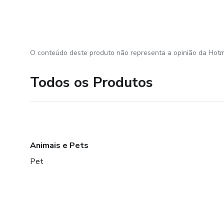
O conteúdo deste produto não representa a opinião da Hotm
Todos os Produtos
Animais e Pets
Pet