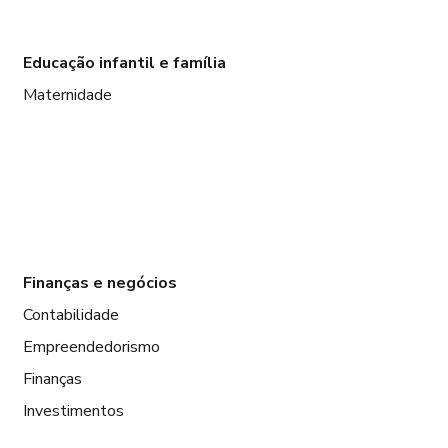
Educação infantil e família
Maternidade
Finanças e negócios
Contabilidade
Empreendedorismo
Finanças
Investimentos