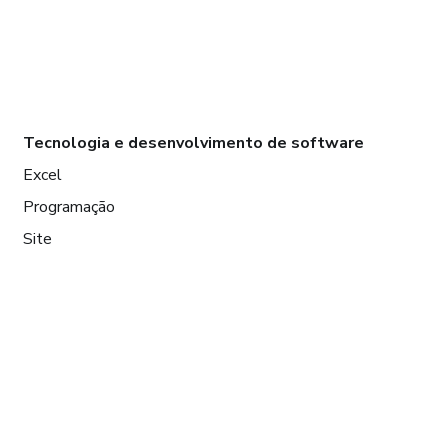
Tecnologia e desenvolvimento de software
Excel
Programação
Site