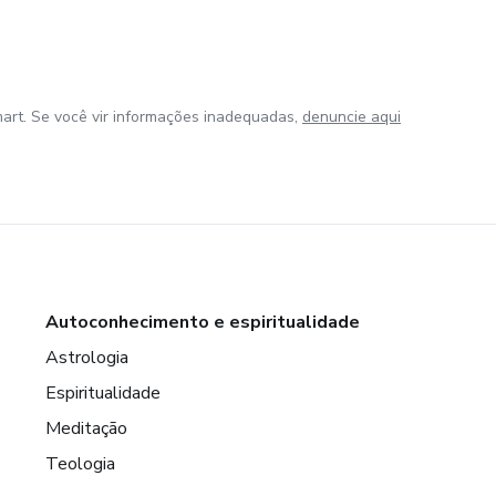
art. Se você vir informações inadequadas,
denuncie aqui
Autoconhecimento e espiritualidade
Astrologia
Espiritualidade
Meditação
Teologia