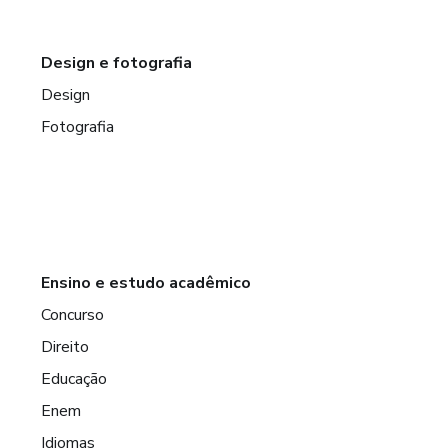
Design e fotografia
Design
Fotografia
Ensino e estudo acadêmico
Concurso
Direito
Educação
Enem
Idiomas