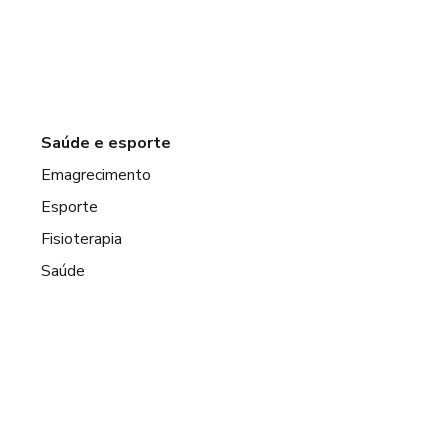
Saúde e esporte
Emagrecimento
Esporte
Fisioterapia
Saúde