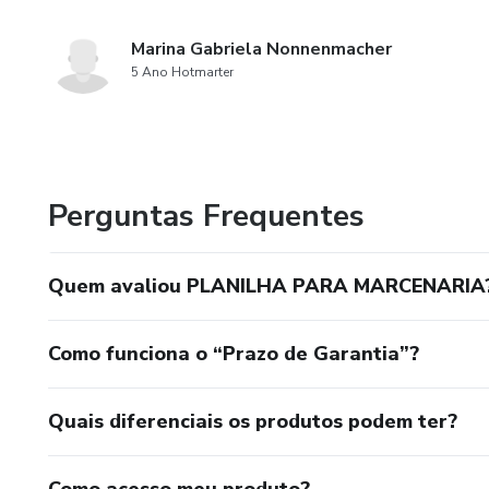
Marina Gabriela Nonnenmacher
5 Ano Hotmarter
Perguntas Frequentes
Quem avaliou PLANILHA PARA MARCENARIA
Como funciona o “Prazo de Garantia”?
Quais diferenciais os produtos podem ter?