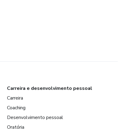
Carreira e desenvolvimento pessoal
Carreira
Coaching
Desenvolvimento pessoal
Oratória