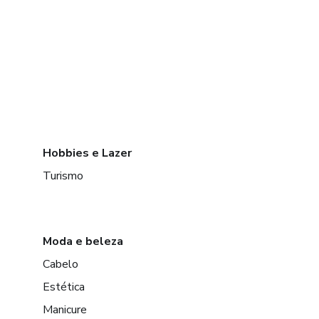
Hobbies e Lazer
Turismo
Moda e beleza
Cabelo
Estética
Manicure