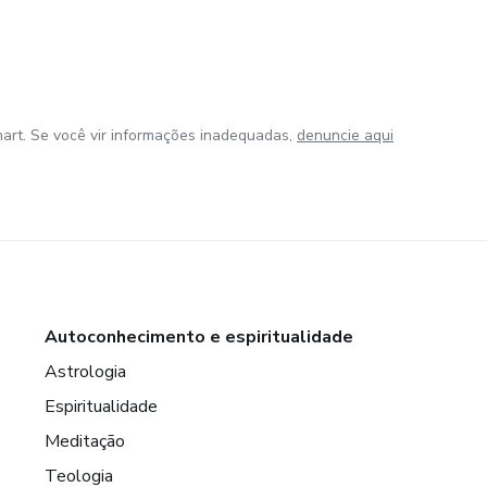
art. Se você vir informações inadequadas,
denuncie aqui
Autoconhecimento e espiritualidade
Astrologia
Espiritualidade
Meditação
Teologia