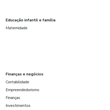
Educação infantil e família
Maternidade
Finanças e negócios
Contabilidade
Empreendedorismo
Finanças
Investimentos