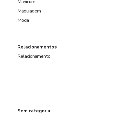
Manicure
Maquiagem
Moda
Relacionamentos
Relacionamento
Sem categoria