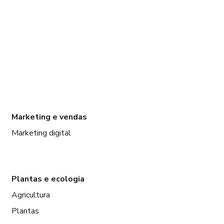
Marketing e vendas
Marketing digital
Plantas e ecologia
Agricultura
Plantas