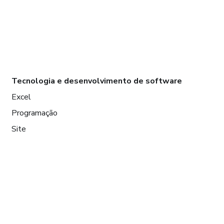
Tecnologia e desenvolvimento de software
Excel
Programação
Site