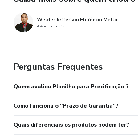
Welder Jefferson Florêncio Mello
4 Ano Hotmarter
Perguntas Frequentes
Quem avaliou Planilha para Precificação ?
Como funciona o “Prazo de Garantia”?
Quais diferenciais os produtos podem ter?