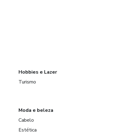
Hobbies e Lazer
Turismo
Moda e beleza
Cabelo
Estética