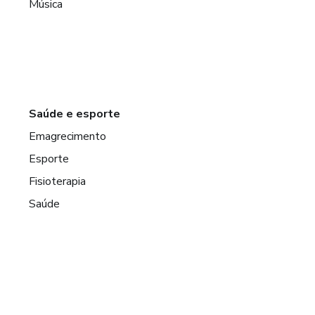
Música
Saúde e esporte
Emagrecimento
Esporte
Fisioterapia
Saúde