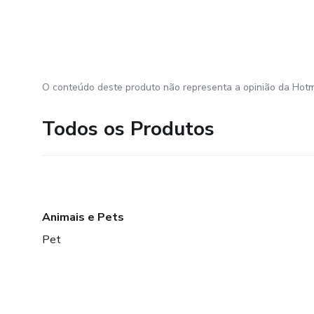
O conteúdo deste produto não representa a opinião da Hotm
Todos os Produtos
Animais e Pets
Pet