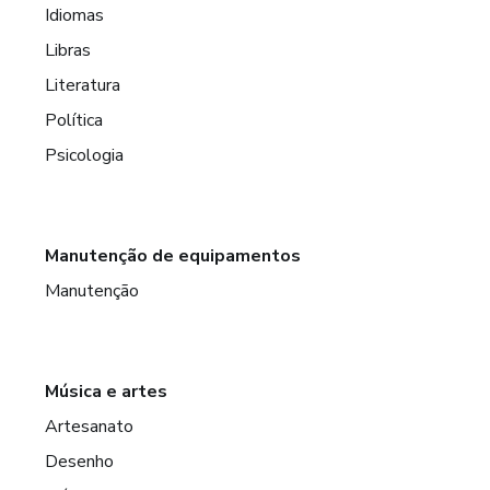
Idiomas
Libras
Literatura
Política
Psicologia
Manutenção de equipamentos
Manutenção
Música e artes
Artesanato
Desenho