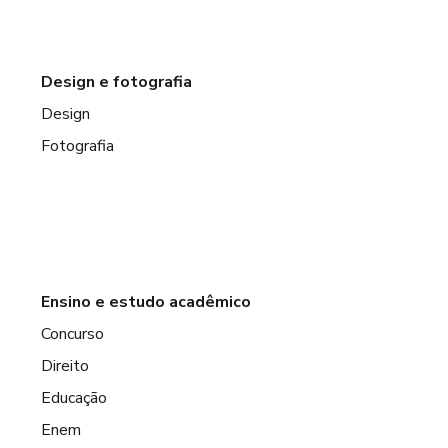
Design e fotografia
Design
Fotografia
Ensino e estudo acadêmico
Concurso
Direito
Educação
Enem