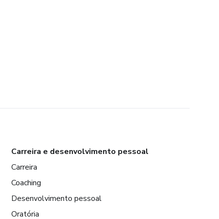
Carreira e desenvolvimento pessoal
Carreira
Coaching
Desenvolvimento pessoal
Oratória