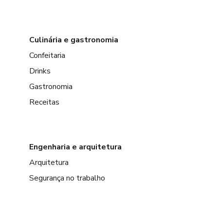
Culinária e gastronomia
Confeitaria
Drinks
Gastronomia
Receitas
Engenharia e arquitetura
Arquitetura
Segurança no trabalho