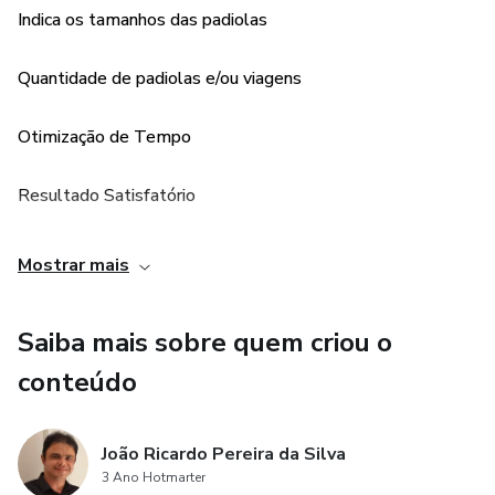
Indica os tamanhos das padiolas
Quantidade de padiolas e/ou viagens
Otimização de Tempo
Resultado Satisfatório
Mostrar mais
Saiba mais sobre quem criou o
conteúdo
João Ricardo Pereira da Silva
3 Ano Hotmarter