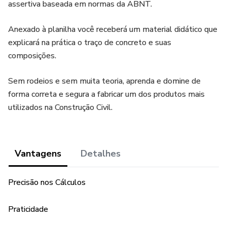
assertiva baseada em normas da ABNT.
Anexado à planilha você receberá um material didático que
explicará na prática o traço de concreto e suas
composições.
Sem rodeios e sem muita teoria, aprenda e domine de
forma correta e segura a fabricar um dos produtos mais
utilizados na Construção Civil.
Vantagens
Detalhes
Precisão nos Cálculos
Praticidade