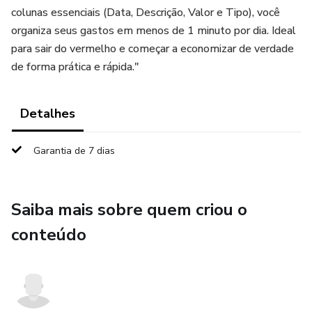
colunas essenciais (Data, Descrição, Valor e Tipo), você
organiza seus gastos em menos de 1 minuto por dia. Ideal
para sair do vermelho e começar a economizar de verdade
de forma prática e rápida."
Detalhes
Garantia de 7 dias
Saiba mais sobre quem criou o
conteúdo