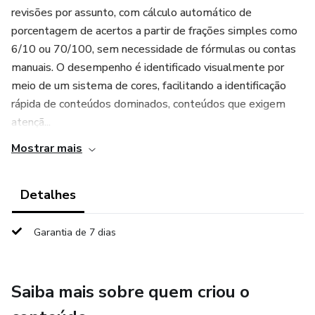
revisões por assunto, com cálculo automático de
porcentagem de acertos a partir de frações simples como
6/10 ou 70/100, sem necessidade de fórmulas ou contas
manuais. O desempenho é identificado visualmente por
meio de um sistema de cores, facilitando a identificação
rápida de conteúdos dominados, conteúdos que exigem
atençã...
Mostrar mais
Detalhes
Garantia de 7 dias
Saiba mais sobre quem criou o