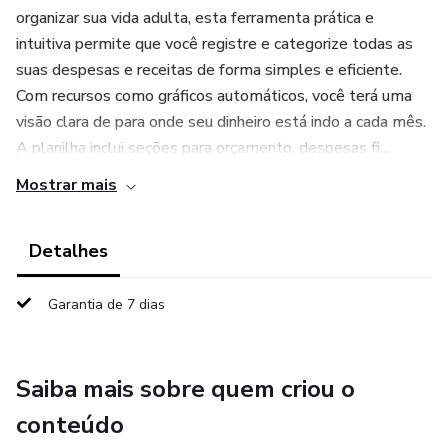
organizar sua vida adulta, esta ferramenta prática e
intuitiva permite que você registre e categorize todas as
suas despesas e receitas de forma simples e eficiente.
Com recursos como gráficos automáticos, você terá uma
visão clara de para onde seu dinheiro está indo a cada mês.
A planilha inclui seções para orçamento, despesas fi...
Mostrar mais
Detalhes
Garantia de 7 dias
Saiba mais sobre quem criou o
conteúdo