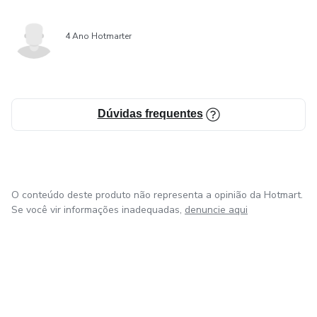
4 Ano Hotmarter
Dúvidas frequentes
O conteúdo deste produto não representa a opinião da Hotmart.
Se você vir informações inadequadas,
denuncie aqui