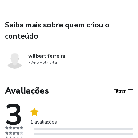
Saiba mais sobre quem criou o
conteúdo
wilbert ferreira
7 Ano Hotmarter
Avaliações
Filtrar
3
1 avaliações