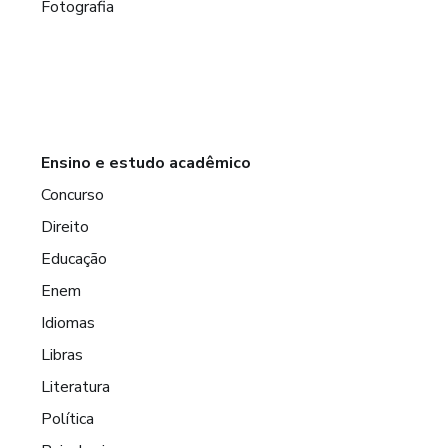
Fotografia
Ensino e estudo acadêmico
Concurso
Direito
Educação
Enem
Idiomas
Libras
Literatura
Política