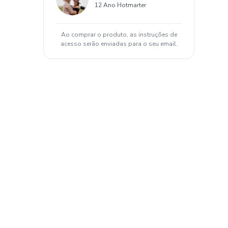
12 Ano Hotmarter
Ao comprar o produto, as instruções de
acesso serão enviadas para o seu email.