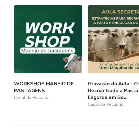
WORKSHOP MANEJO DE
Gravação da Aula - 
PASTAGENS
Recriar Gado a Pasto
Engorda em Bo...
Casal da Pecuaria
Casal da Pecuaria