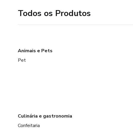
Todos os Produtos
Animais e Pets
Pet
Culinária e gastronomia
Confeitaria