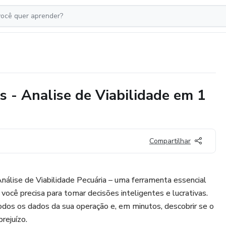
s - Analise de Viabilidade em 1
Compartilhar
álise de Viabilidade Pecuária – uma ferramenta essencial
 você precisa para tomar decisões inteligentes e lucrativas.
todos os dados da sua operação e, em minutos, descobrir se o
prejuízo.