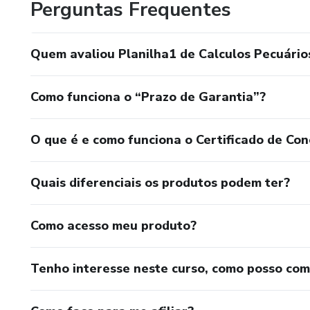
Perguntas Frequentes
Quem avaliou Planilha1 de Calculos Pecuários
Como funciona o “Prazo de Garantia”?
O que é e como funciona o Certificado de Con
Quais diferenciais os produtos podem ter?
Como acesso meu produto?
Tenho interesse neste curso, como posso co