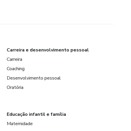
Carreira e desenvolvimento pessoal
Carreira
Coaching
Desenvolvimento pessoal
Oratória
Educação infantil e família
Maternidade