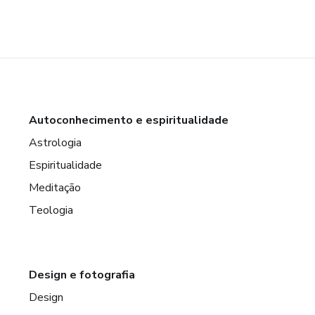
Autoconhecimento e espiritualidade
Astrologia
Espiritualidade
Meditação
Teologia
Design e fotografia
Design