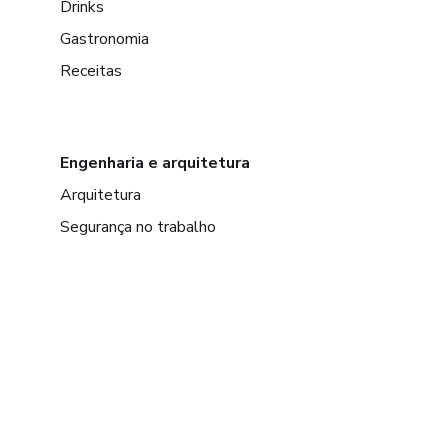
Drinks
Gastronomia
Receitas
Engenharia e arquitetura
Arquitetura
Segurança no trabalho