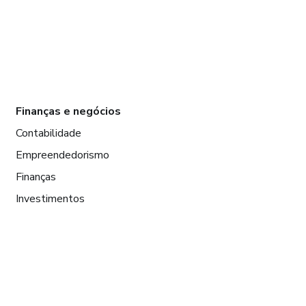
Finanças e negócios
Contabilidade
Empreendedorismo
Finanças
Investimentos