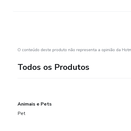
O conteúdo deste produto não representa a opinião da Hotm
Todos os Produtos
Animais e Pets
Pet