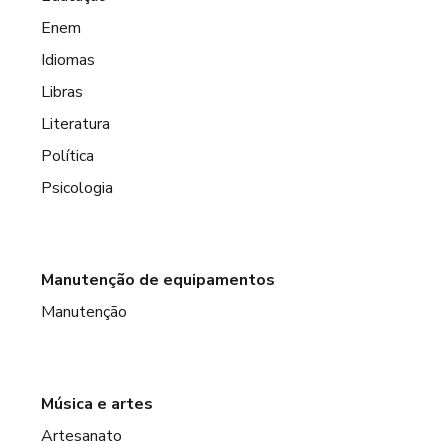
Enem
Idiomas
Libras
Literatura
Política
Psicologia
Manutenção de equipamentos
Manutenção
Música e artes
Artesanato