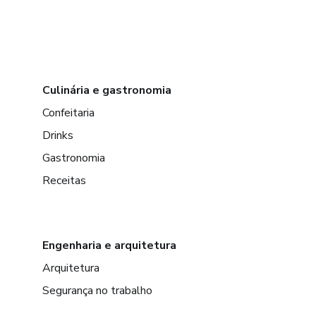
Culinária e gastronomia
Confeitaria
Drinks
Gastronomia
Receitas
Engenharia e arquitetura
Arquitetura
Segurança no trabalho