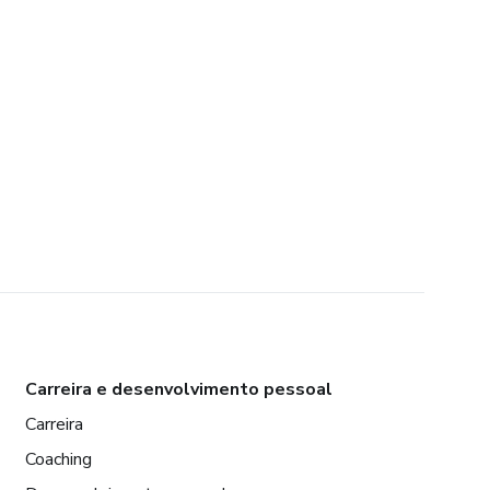
Carreira e desenvolvimento pessoal
Carreira
Coaching