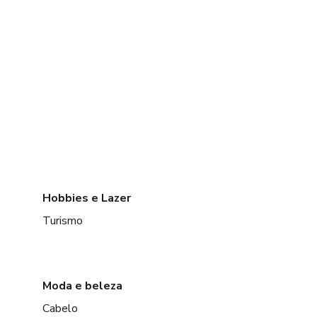
Hobbies e Lazer
Turismo
Moda e beleza
Cabelo