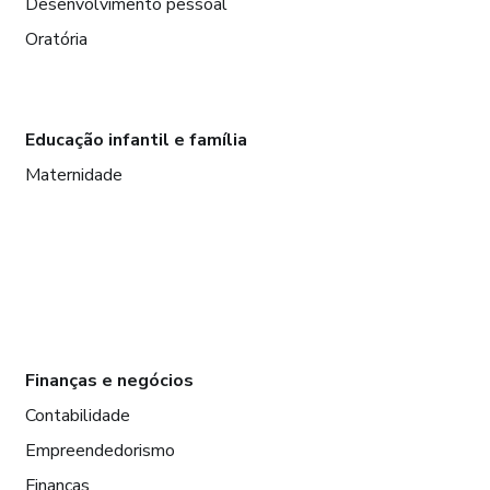
Desenvolvimento pessoal
Oratória
Educação infantil e família
Maternidade
Finanças e negócios
Contabilidade
Empreendedorismo
Finanças