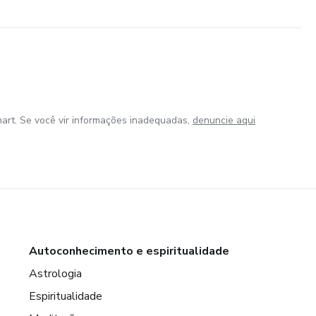
art. Se você vir informações inadequadas,
denuncie aqui
Autoconhecimento e espiritualidade
Astrologia
Espiritualidade