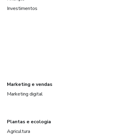
Investimentos
Marketing e vendas
Marketing digital
Plantas e ecologia
Agricultura