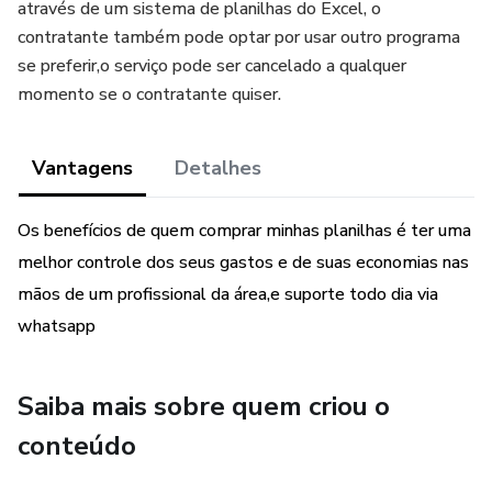
através de um sistema de planilhas do Excel, o
contratante também pode optar por usar outro programa
se preferir,o serviço pode ser cancelado a qualquer
momento se o contratante quiser.
Vantagens
Detalhes
Os benefícios de quem comprar minhas planilhas é ter uma
melhor controle dos seus gastos e de suas economias nas
mãos de um profissional da área,e suporte todo dia via
whatsapp
Saiba mais sobre quem criou o
conteúdo