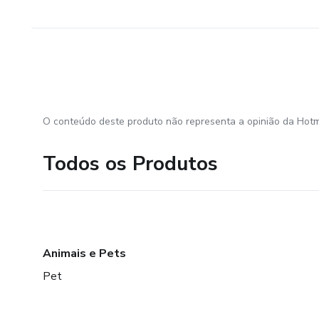
O conteúdo deste produto não representa a opinião da Hotm
Todos os Produtos
Animais e Pets
Pet