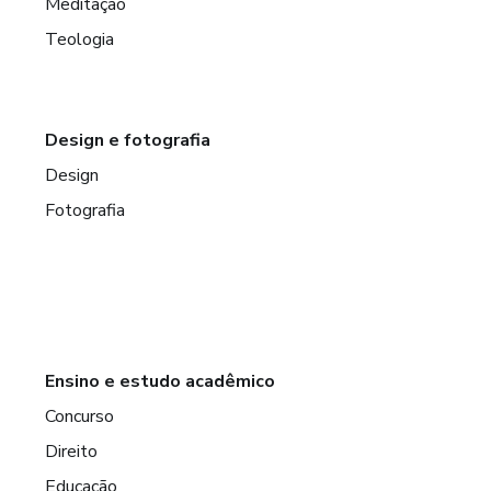
Meditação
Teologia
Design e fotografia
Design
Fotografia
Ensino e estudo acadêmico
Concurso
Direito
Educação