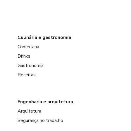
Culinária e gastronomia
Confeitaria
Drinks
Gastronomia
Receitas
Engenharia e arquitetura
Arquitetura
Segurança no trabalho