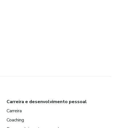
Carreira e desenvolvimento pessoal
Carreira
Coaching