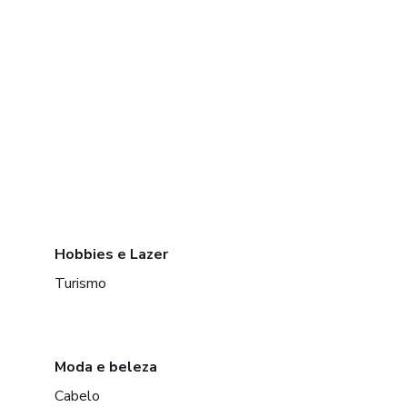
Hobbies e Lazer
Turismo
Moda e beleza
Cabelo