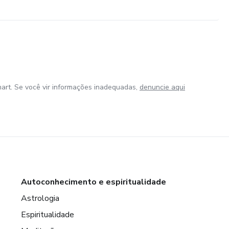
art. Se você vir informações inadequadas,
denuncie aqui
Autoconhecimento e espiritualidade
Astrologia
Espiritualidade