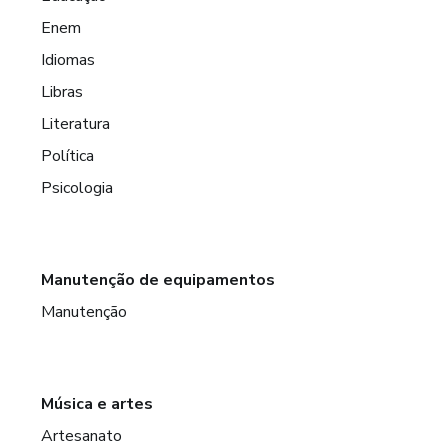
Enem
Idiomas
Libras
Literatura
Política
Psicologia
Manutenção de equipamentos
Manutenção
Música e artes
Artesanato