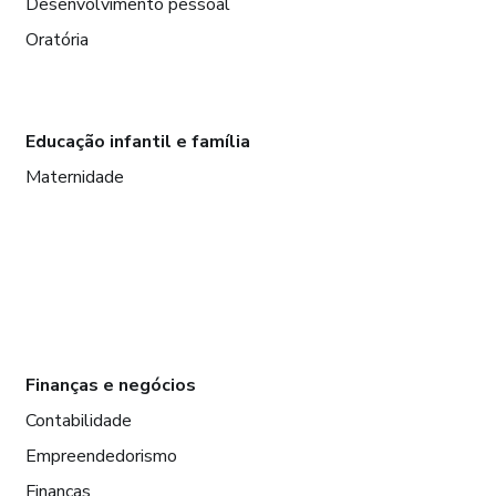
Desenvolvimento pessoal
Oratória
Educação infantil e família
Maternidade
Finanças e negócios
Contabilidade
Empreendedorismo
Finanças