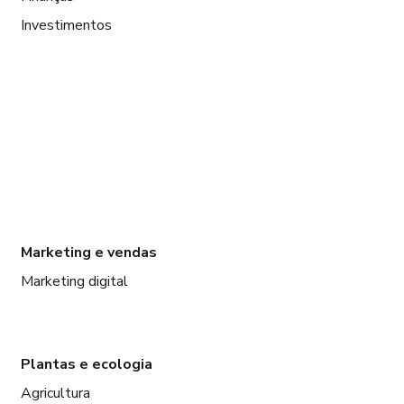
Investimentos
Marketing e vendas
Marketing digital
Plantas e ecologia
Agricultura