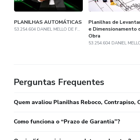
PLANILHAS AUTOMÁTICAS
Planilhas de Levant
e Dimensionamento 
53.254.604 DANIEL MELLO DE FREITAS
Obra
Perguntas Frequentes
Quem avaliou Planilhas Reboco, Contrapiso, C
Como funciona o “Prazo de Garantia”?