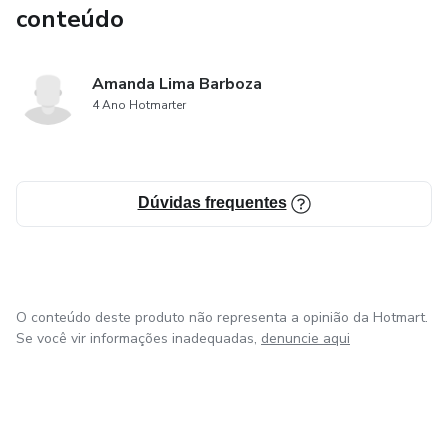
conteúdo
Amanda Lima Barboza
4 Ano Hotmarter
Dúvidas frequentes
O conteúdo deste produto não representa a opinião da Hotmart.
Se você vir informações inadequadas,
denuncie aqui