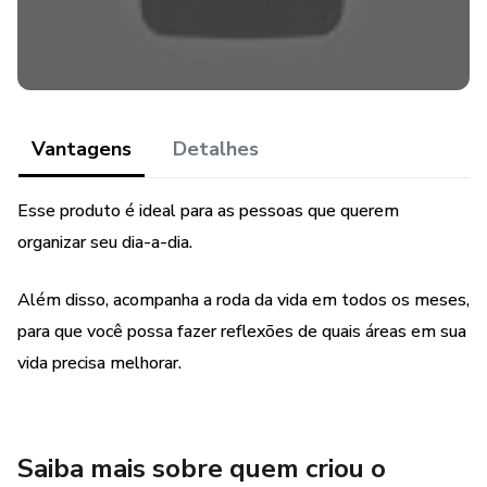
Vantagens
Detalhes
Esse produto é ideal para as pessoas que querem
organizar seu dia-a-dia.
Além disso, acompanha a roda da vida em todos os meses,
para que você possa fazer reflexões de quais áreas em sua
vida precisa melhorar.
Saiba mais sobre quem criou o