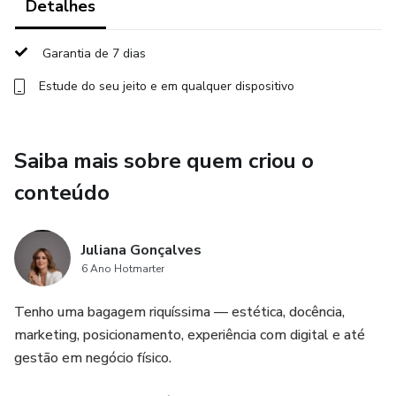
Detalhes
Garantia de 7 dias
Estude do seu jeito e em qualquer dispositivo
Saiba mais sobre quem criou o
conteúdo
Juliana Gonçalves
6 Ano Hotmarter
Tenho uma bagagem riquíssima — estética, docência,
marketing, posicionamento, experiência com digital e até
gestão em negócio físico.