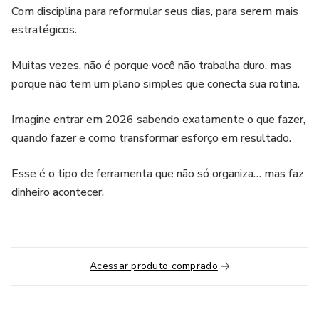
Com disciplina para reformular seus dias, para serem mais
estratégicos.
Muitas vezes, não é porque você não trabalha duro, mas
porque não tem um plano simples que conecta sua rotina.
Imagine entrar em 2026 sabendo exatamente o que fazer,
quando fazer e como transformar esforço em resultado.
Esse é o tipo de ferramenta que não só organiza… mas faz
dinheiro acontecer.
Acessar produto comprado