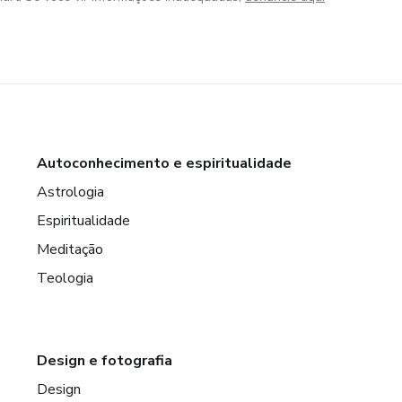
Autoconhecimento e espiritualidade
Astrologia
Espiritualidade
Meditação
Teologia
Design e fotografia
Design