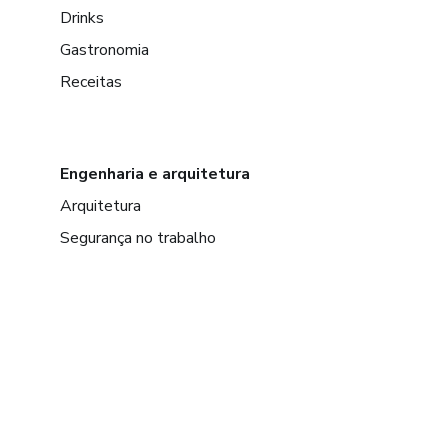
Drinks
Gastronomia
Receitas
Engenharia e arquitetura
Arquitetura
Segurança no trabalho