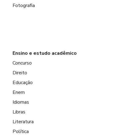
Fotografia
Ensino e estudo acadêmico
Concurso
Direito
Educação
Enem
Idiomas
Libras
Literatura
Política