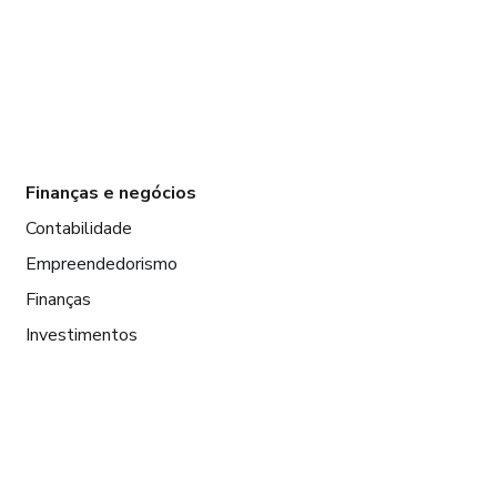
Finanças e negócios
Contabilidade
Empreendedorismo
Finanças
Investimentos