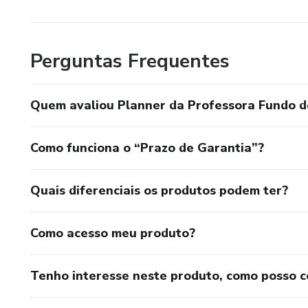
Perguntas Frequentes
Quem avaliou Planner da Professora Fundo 
Como funciona o “Prazo de Garantia”?
Quais diferenciais os produtos podem ter?
Como acesso meu produto?
Tenho interesse neste produto, como posso 