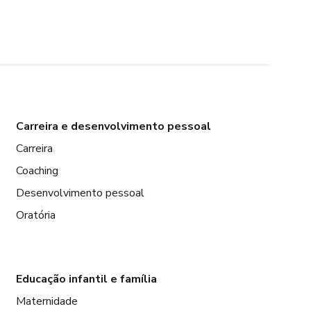
Carreira e desenvolvimento pessoal
Carreira
Coaching
Desenvolvimento pessoal
Oratória
Educação infantil e família
Maternidade