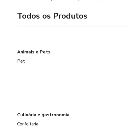
Todos os Produtos
Animais e Pets
Pet
Culinária e gastronomia
Confeitaria