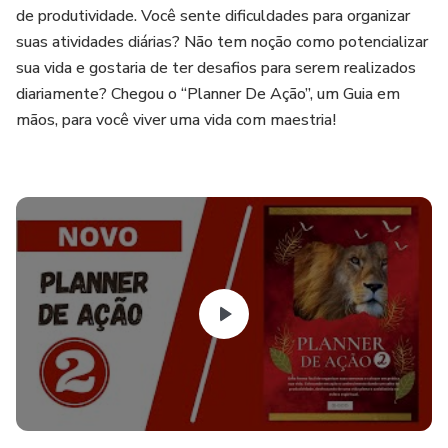
de produtividade. Você sente dificuldades para organizar
suas atividades diárias? Não tem noção como potencializar
sua vida e gostaria de ter desafios para serem realizados
diariamente? Chegou o “Planner De Ação”, um Guia em
mãos, para você viver uma vida com maestria!