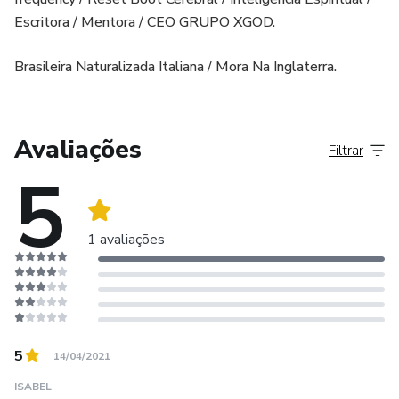
Escritora / Mentora / CEO GRUPO XGOD.
Brasileira Naturalizada Italiana / Mora Na Inglaterra.
Avaliações
Filtrar
5
1 avaliações
5
14/04/2021
ISABEL