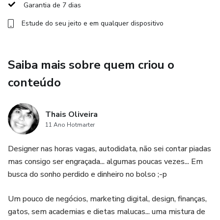
Garantia de 7 dias
suas informações reunidas de forma prática, simples e
automatizada.
Estude do seu jeito e em qualquer dispositivo
Saiba mais sobre quem criou o
conteúdo
Thais Oliveira
11 Ano Hotmarter
Designer nas horas vagas, autodidata, não sei contar piadas
mas consigo ser engraçada... algumas poucas vezes... Em
busca do sonho perdido e dinheiro no bolso ;-p
Um pouco de negócios, marketing digital, design, finanças,
gatos, sem academias e dietas malucas... uma mistura de