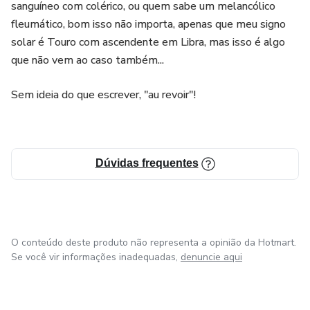
sanguíneo com colérico, ou quem sabe um melancólico
fleumático, bom isso não importa, apenas que meu signo
solar é Touro com ascendente em Libra, mas isso é algo
que não vem ao caso também...
Sem ideia do que escrever, "au revoir"!
Dúvidas frequentes
O conteúdo deste produto não representa a opinião da Hotmart.
Se você vir informações inadequadas,
denuncie aqui