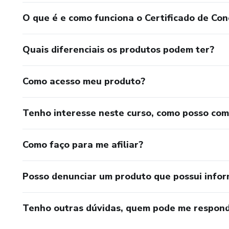
O que é e como funciona o Certificado de Con
Quais diferenciais os produtos podem ter?
Como acesso meu produto?
Tenho interesse neste curso, como posso co
Como faço para me afiliar?
Posso denunciar um produto que possui info
Tenho outras dúvidas, quem pode me respond