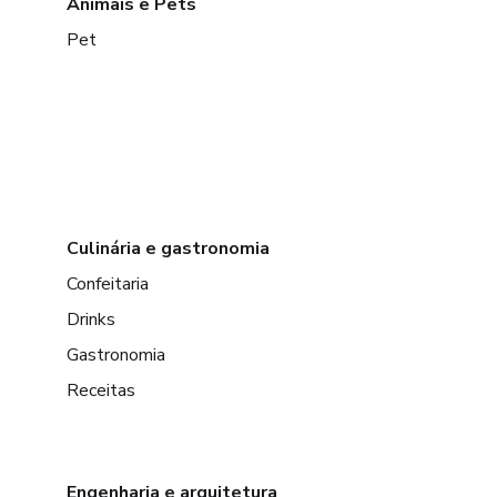
Animais e Pets
Pet
Culinária e gastronomia
Confeitaria
Drinks
Gastronomia
Receitas
Engenharia e arquitetura