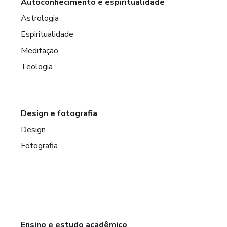
Autoconhecimento e espiritualidade
Astrologia
Espiritualidade
Meditação
Teologia
Design e fotografia
Design
Fotografia
Ensino e estudo acadêmico