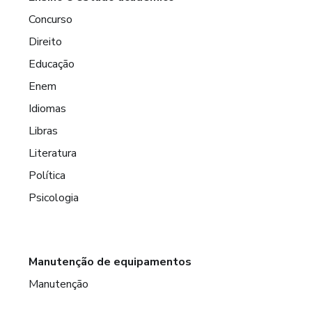
Concurso
Direito
Educação
Enem
Idiomas
Libras
Literatura
Política
Psicologia
Manutenção de equipamentos
Manutenção