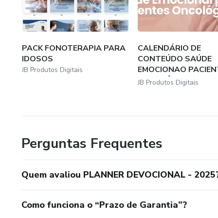
PACK FONOTERAPIA PARA
CALENDÁRIO DE
IDOSOS
CONTEÚDO SAÚDE
EMOCIONAO PACIEN
JB Produtos Digitais
ONCOLÓGICOS
JB Produtos Digitais
Perguntas Frequentes
Quem avaliou PLANNER DEVOCIONAL - 2025
Como funciona o “Prazo de Garantia”?