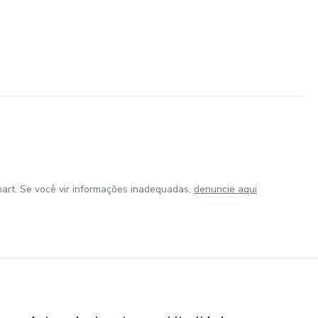
art. Se você vir informações inadequadas,
denuncie aqui