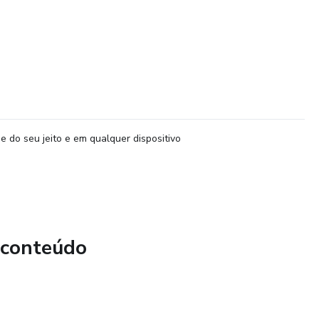
e do seu jeito e em qualquer dispositivo
 conteúdo