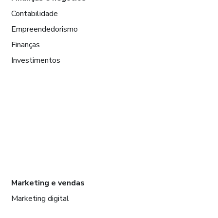
Contabilidade
Empreendedorismo
Finanças
Investimentos
Marketing e vendas
Marketing digital