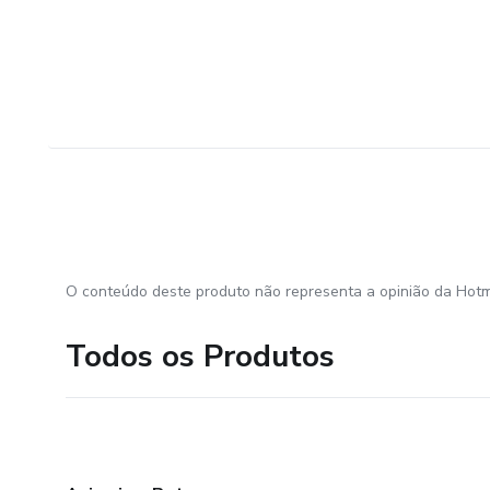
O conteúdo deste produto não representa a opinião da Hotm
Todos os Produtos