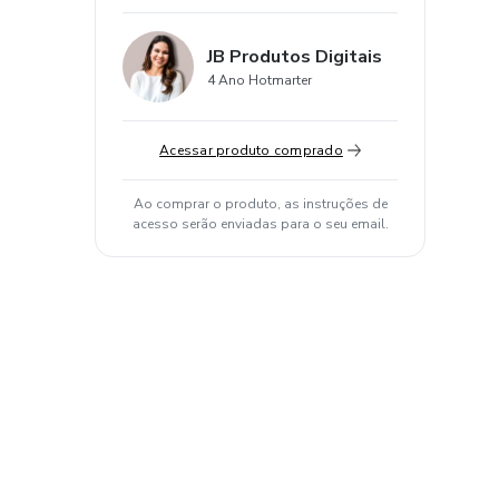
JB Produtos Digitais
4 Ano Hotmarter
Acessar produto comprado
Ao comprar o produto, as instruções de
acesso serão enviadas para o seu email.