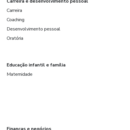
Carreira e desenvolvimento pessoal
Carreira
Coaching
Desenvolvimento pessoal
Oratória
Educação infantil e família
Maternidade
Finanças e negócios