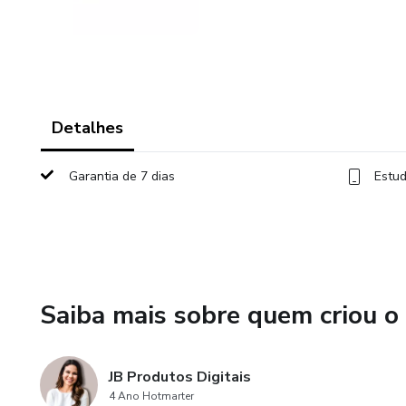
Detalhes
Garantia de 7 dias
Estud
Saiba mais sobre quem criou o
JB Produtos Digitais
4 Ano Hotmarter