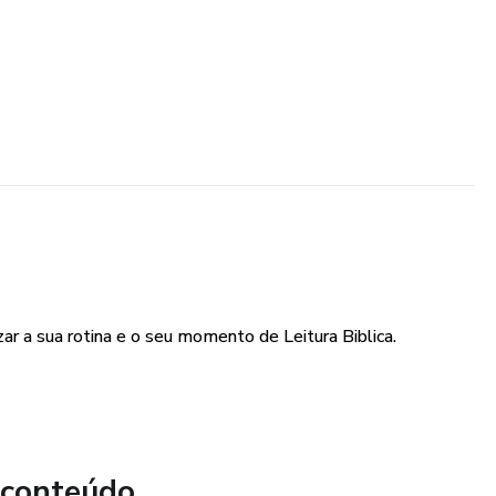
zar a sua rotina e o seu momento de Leitura Biblica.
 conteúdo