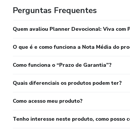
Perguntas Frequentes
Quem avaliou Planner Devocional: Viva com P
O que é e como funciona a Nota Média do pr
Como funciona o “Prazo de Garantia”?
Quais diferenciais os produtos podem ter?
Como acesso meu produto?
Tenho interesse neste produto, como posso 