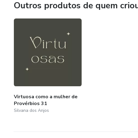
Outros produtos de quem crio
Virtuosa como a mulher de
Provérbios 31
Silvana dos Anjos