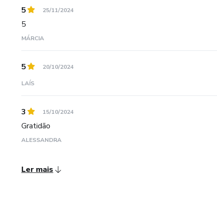
5
25/11/2024
5
MÁRCIA
5
20/10/2024
LAÍS
3
15/10/2024
Gratidão
ALESSANDRA
Ler mais