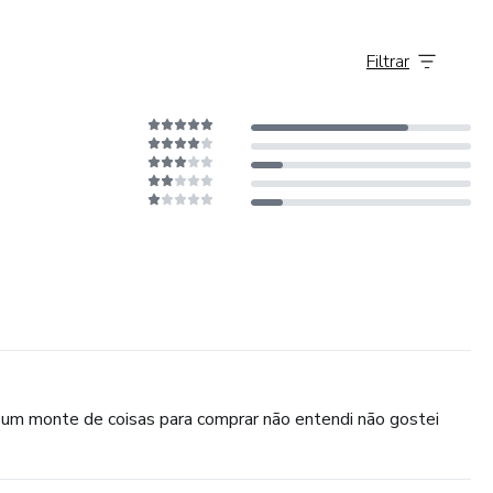
Filtrar
é um monte de coisas para comprar não entendi não gostei