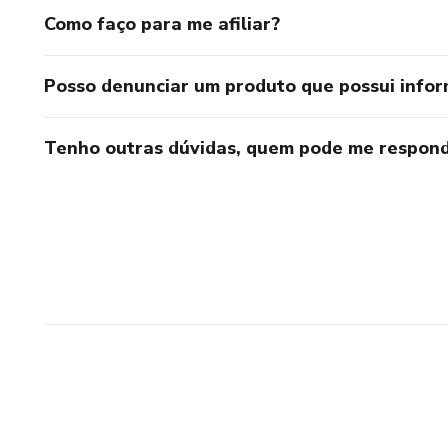
Como faço para me afiliar?
Posso denunciar um produto que possui info
Tenho outras dúvidas, quem pode me respond