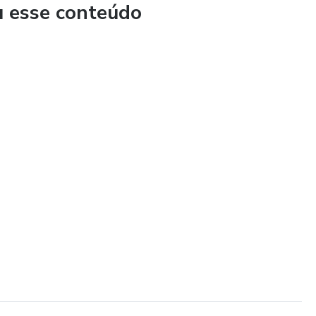
u esse conteúdo