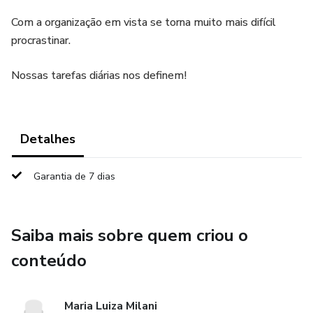
Com a organização em vista se torna muito mais difícil
procrastinar.
Nossas tarefas diárias nos definem!
Detalhes
Garantia de 7 dias
Saiba mais sobre quem criou o
conteúdo
Maria Luiza Milani