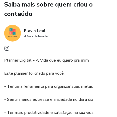
Saiba mais sobre quem criou o
conteúdo
Flavia Leal
4 Ano Hotmarter
Planner Digital • A Vida que eu quero pra mim
Este planner foi criado para você:
- Ter uma ferramenta para organizar suas metas
- Sentir menos estresse e ansiedade no dia a dia
- Ter mais produtividade e satisfação na sua vida