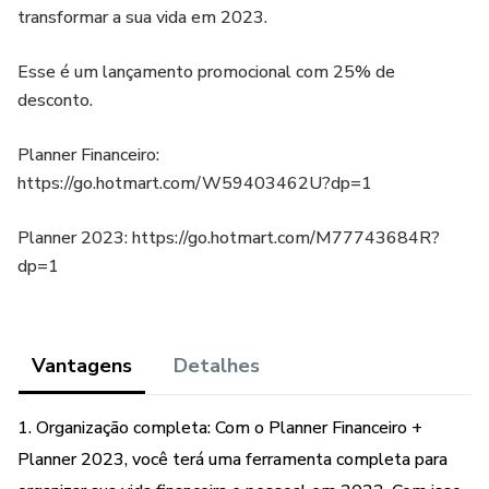
transformar a sua vida em 2023.
Esse é um lançamento promocional com 25% de
desconto.
Planner Financeiro:
https://go.hotmart.com/W59403462U?dp=1
Planner 2023: https://go.hotmart.com/M77743684R?
dp=1
Vantagens
Detalhes
1. Organização completa: Com o Planner Financeiro +
Planner 2023, você terá uma ferramenta completa para