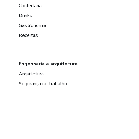
Confeitaria
Drinks
Gastronomia
Receitas
Engenharia e arquitetura
Arquitetura
Segurança no trabalho