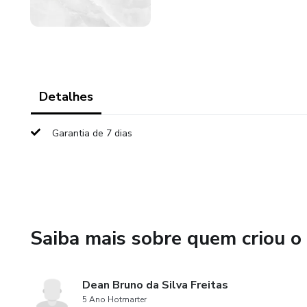
Detalhes
Garantia de 7 dias
Saiba mais sobre quem criou o
Dean Bruno da Silva Freitas
5 Ano Hotmarter