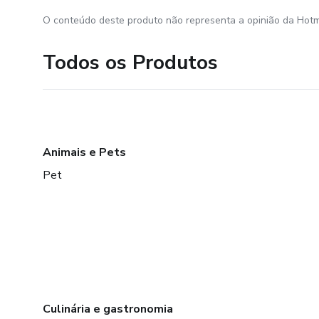
O conteúdo deste produto não representa a opinião da Hotm
Todos os Produtos
Animais e Pets
Pet
Culinária e gastronomia