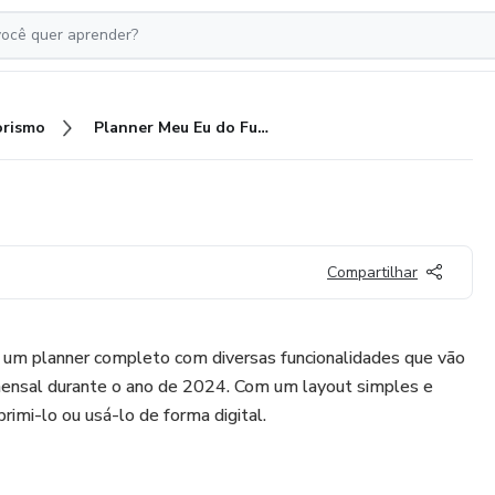
rismo
Planner Meu Eu do Futuro
Compartilhar
 um planner completo com diversas funcionalidades que vão
 mensal durante o ano de 2024. Com um layout simples e
rimi-lo ou usá-lo de forma digital.