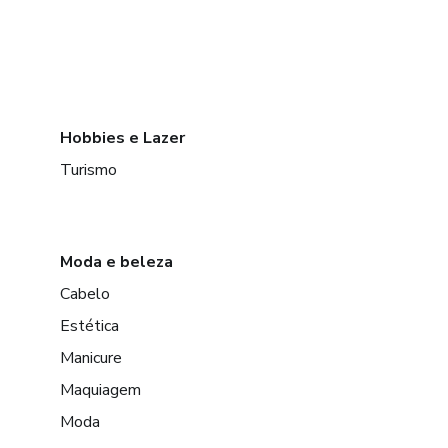
Hobbies e Lazer
Turismo
Moda e beleza
Cabelo
Estética
Manicure
Maquiagem
Moda