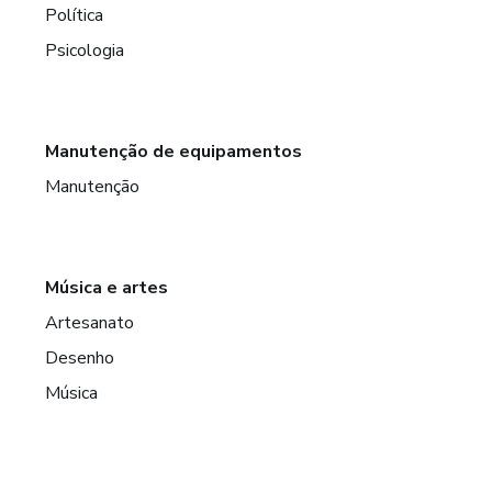
Política
Psicologia
Manutenção de equipamentos
Manutenção
Música e artes
Artesanato
Desenho
Música