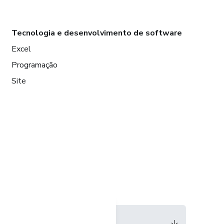
Tecnologia e desenvolvimento de software
Excel
Programação
Site
Idioma
Português