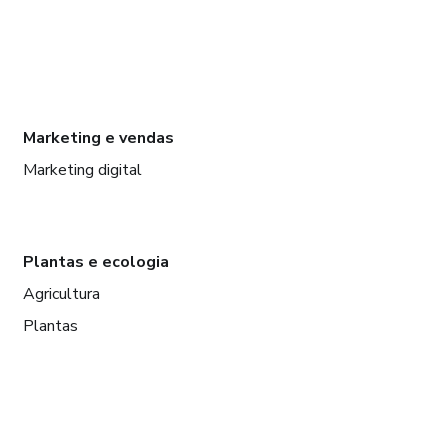
Marketing e vendas
Marketing digital
Plantas e ecologia
Agricultura
Plantas