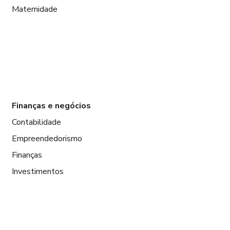
Maternidade
Finanças e negócios
Contabilidade
Empreendedorismo
Finanças
Investimentos