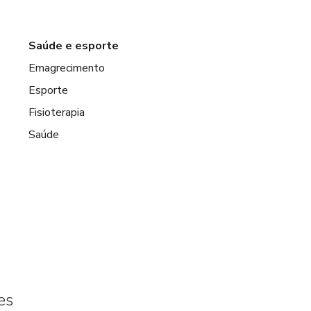
Saúde e esporte
Emagrecimento
Esporte
Fisioterapia
Saúde