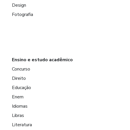
Design
Fotografia
Ensino e estudo acadêmico
Concurso
Direito
Educação
Enem
Idiomas
Libras
Literatura