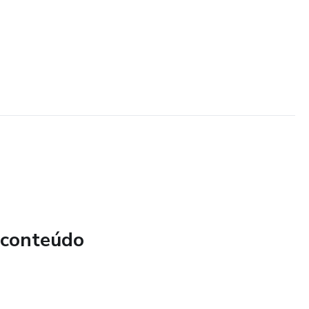
 conteúdo