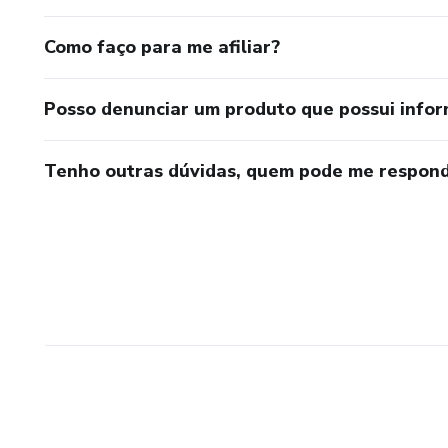
Como faço para me afiliar?
Posso denunciar um produto que possui info
Tenho outras dúvidas, quem pode me respond