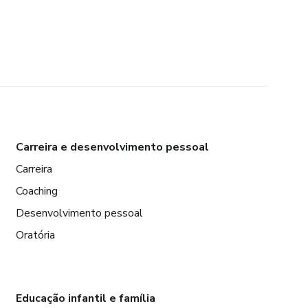
Carreira e desenvolvimento pessoal
Carreira
Coaching
Desenvolvimento pessoal
Oratória
Educação infantil e família