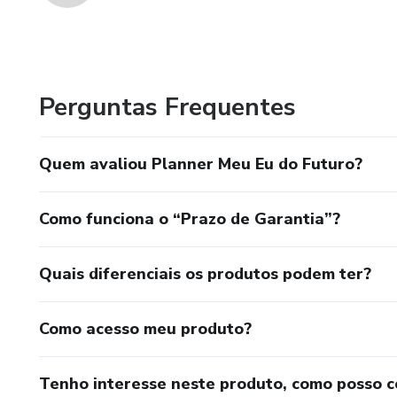
Perguntas Frequentes
Quem avaliou Planner Meu Eu do Futuro?
Como funciona o “Prazo de Garantia”?
Quais diferenciais os produtos podem ter?
Como acesso meu produto?
Tenho interesse neste produto, como posso 