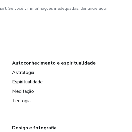
art. Se você vir informações inadequadas,
denuncie aqui
Autoconhecimento e espiritualidade
Astrologia
Espiritualidade
Meditação
Teologia
Design e fotografia