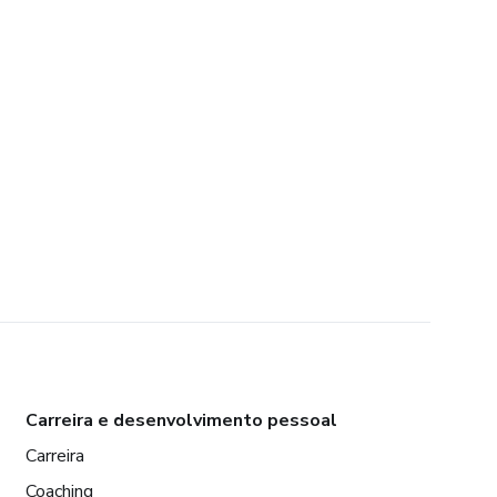
Carreira e desenvolvimento pessoal
Carreira
Coaching