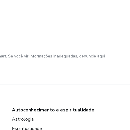
art. Se você vir informações inadequadas,
denuncie aqui
Autoconhecimento e espiritualidade
Astrologia
Espiritualidade