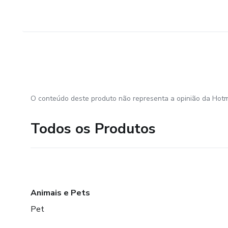
O conteúdo deste produto não representa a opinião da Hotm
Todos os Produtos
Animais e Pets
Pet