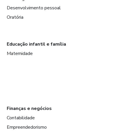
Desenvolvimento pessoal
Oratória
Educação infantil e família
Maternidade
Finanças e negócios
Contabilidade
Empreendedorismo