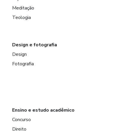
Meditação
Teologia
Design e fotografia
Design
Fotografia
Ensino e estudo acadêmico
Concurso
Direito