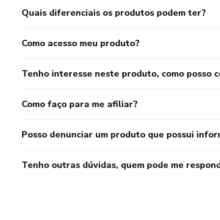
Quais diferenciais os produtos podem ter?
Como acesso meu produto?
Tenho interesse neste produto, como posso 
Como faço para me afiliar?
Posso denunciar um produto que possui info
Tenho outras dúvidas, quem pode me respond