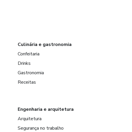
Culinária e gastronomia
Confeitaria
Drinks
Gastronomia
Receitas
Engenharia e arquitetura
Arquitetura
Segurança no trabalho