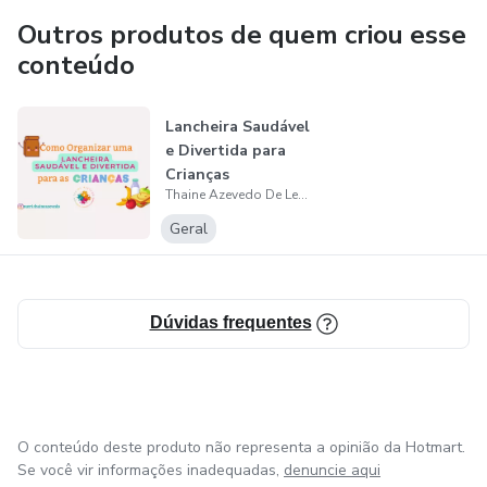
Outros produtos de quem criou esse
conteúdo
Lancheira Saudável
e Divertida para
Crianças
Thaine Azevedo De Lemos
Geral
Dúvidas frequentes
O conteúdo deste produto não representa a opinião da Hotmart.
Se você vir informações inadequadas,
denuncie aqui