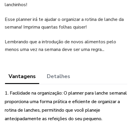
lanchinhos!
Esse planner irá te ajudar o organizar a rotina de lanche da
semana! Imprima quantas folhas quiser!
Lembrando que a introdução de novos alimentos pelo
menos uma vez na semana deve ser uma regra...
Vantagens
Detalhes
1. Facilidade na organização: O planner para lanche semanal
proporciona uma forma prática e eficiente de organizar a
rotina de lanches, permitindo que você planeje
antecipadamente as refeições do seu pequeno.