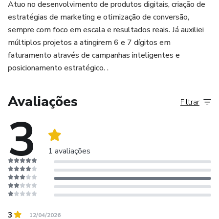
Atuo no desenvolvimento de produtos digitais, criação de
estratégias de marketing e otimização de conversão,
sempre com foco em escala e resultados reais. Já auxiliei
múltiplos projetos a atingirem 6 e 7 dígitos em
faturamento através de campanhas inteligentes e
posicionamento estratégico. .
Avaliações
Filtrar
3
1 avaliações
3
12/04/2026