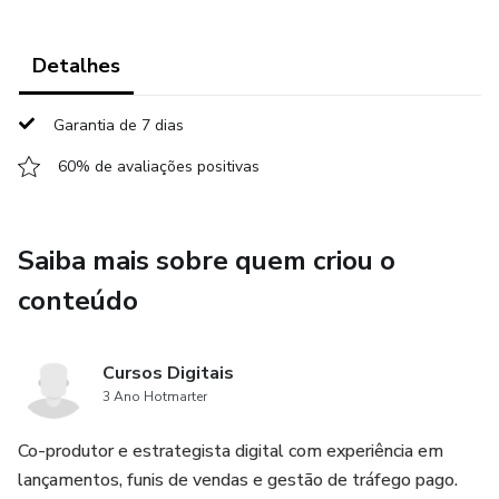
Detalhes
Garantia de 7 dias
60% de avaliações positivas
Saiba mais sobre quem criou o
conteúdo
Cursos Digitais
3 Ano Hotmarter
Co-produtor e estrategista digital com experiência em
lançamentos, funis de vendas e gestão de tráfego pago.